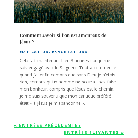
Comment savoir si l’on est amoureux de
Jésus ?
EDIFICATION
,
EXHORTATIONS
Cela fait maintenant bien 3 années que je me
suis engagé avec le Seigneur. Tout a commencé
quand j’ai enfin compris que sans Dieu je n’étais
rien, compris qu’un homme ne pourrait pas faire
mon bonheur, compris que Jésus est le chemin.
Je me suis souvenu que mon cantique préféré
était « à Jésus je m’abandonne ».
« ENTRÉES PRÉCÉDENTES
ENTRÉES SUIVANTES »