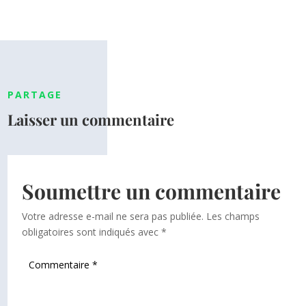
PARTAGE
Laisser un commentaire
Soumettre un commentaire
Votre adresse e-mail ne sera pas publiée.
Les champs
obligatoires sont indiqués avec
*