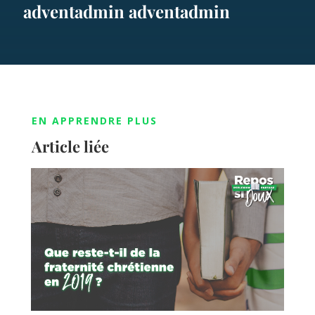
adventadmin adventadmin
EN APPRENDRE PLUS
Article liée