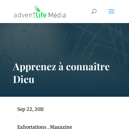
Apprenez à connaître
Dieu
Sep 22, 2011
Exhortations
,
Magazine