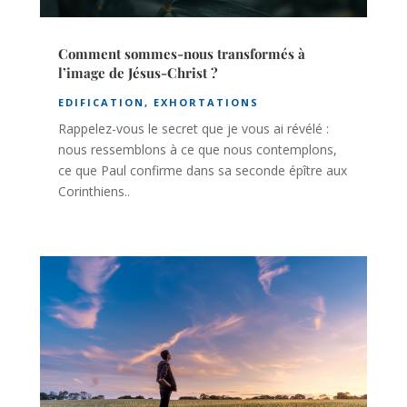
Comment sommes-nous transformés à
l’image de Jésus-Christ ?
EDIFICATION
,
EXHORTATIONS
Rappelez-vous le secret que je vous ai révélé :
nous ressemblons à ce que nous contemplons,
ce que Paul confirme dans sa seconde épître aux
Corinthiens..