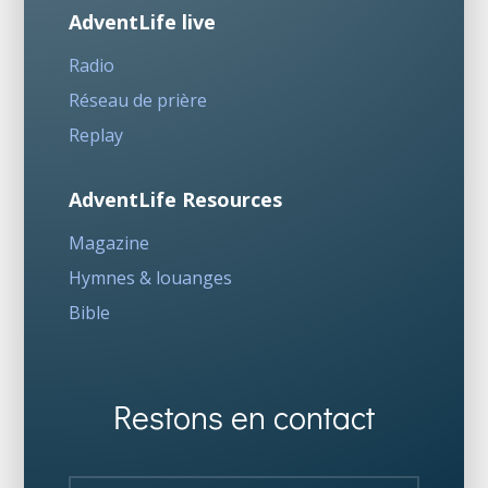
AdventLife live
Radio
Réseau de prière
Replay
AdventLife Resources
Magazine
Hymnes & louanges
Bible
Restons en contact