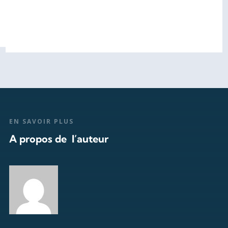
EN SAVOIR PLUS
A propos de l’auteur