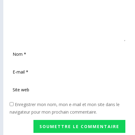
Enregistrer mon nom, mon e-mail et mon site dans le
navigateur pour mon prochain commentaire.
SOUMETTRE LE COMMENTAIRE