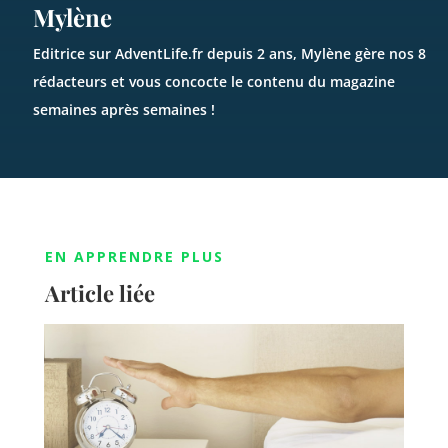
Mylène
Editrice sur AdventLife.fr depuis 2 ans, Mylène gère nos 8
rédacteurs et vous concocte le contenu du magazine
semaines après semaines !
EN APPRENDRE PLUS
Article liée