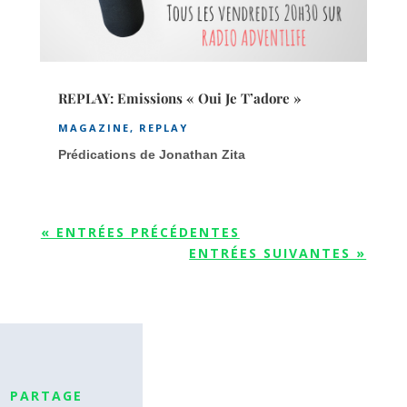
REPLAY: Emissions « Oui Je T’adore »
MAGAZINE
,
REPLAY
Prédications de Jonathan Zita
« ENTRÉES PRÉCÉDENTES
ENTRÉES SUIVANTES »
PARTAGE