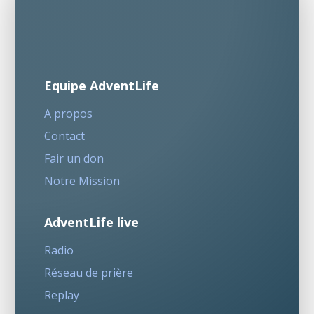
Equipe AdventLife
A propos
Contact
Fair un don
Notre Mission
AdventLife live
Radio
Réseau de prière
Replay