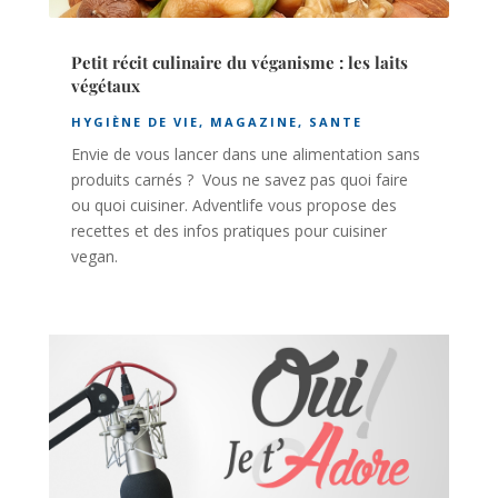
Petit récit culinaire du véganisme : les laits
végétaux
HYGIÈNE DE VIE
,
MAGAZINE
,
SANTE
Envie de vous lancer dans une alimentation sans
produits carnés ? Vous ne savez pas quoi faire
ou quoi cuisiner. Adventlife vous propose des
recettes et des infos pratiques pour cuisiner
vegan.