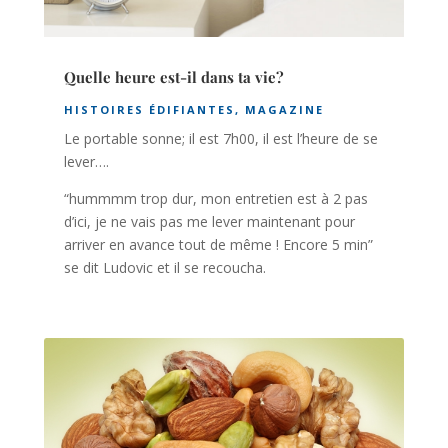
Quelle heure est-il dans ta vie?
HISTOIRES ÉDIFIANTES
,
MAGAZINE
Le portable sonne; il est 7h00, il est l’heure de se
lever….
“hummmm trop dur, mon entretien est à 2 pas
d’ici, je ne vais pas me lever maintenant pour
arriver en avance tout de même ! Encore 5 min”
se dit Ludovic et il se recoucha.