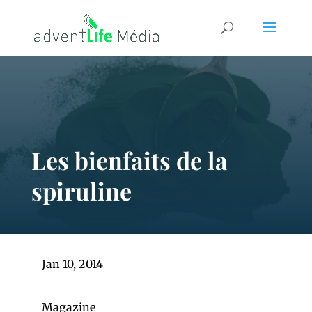
Les bienfaits de la
spiruline
Jan 10, 2014
Magazine