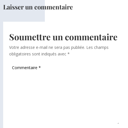
Laisser un commentaire
Soumettre un commentaire
Votre adresse e-mail ne sera pas publiée.
Les champs
obligatoires sont indiqués avec
*