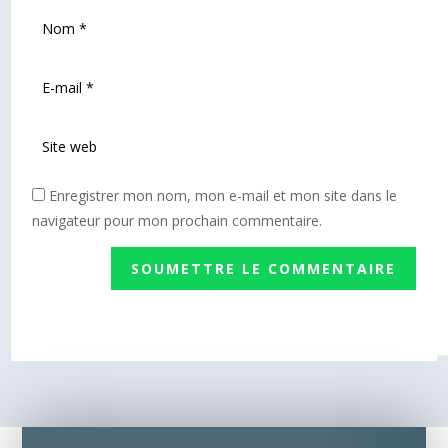
Enregistrer mon nom, mon e-mail et mon site dans le
navigateur pour mon prochain commentaire.
SOUMETTRE LE COMMENTAIRE