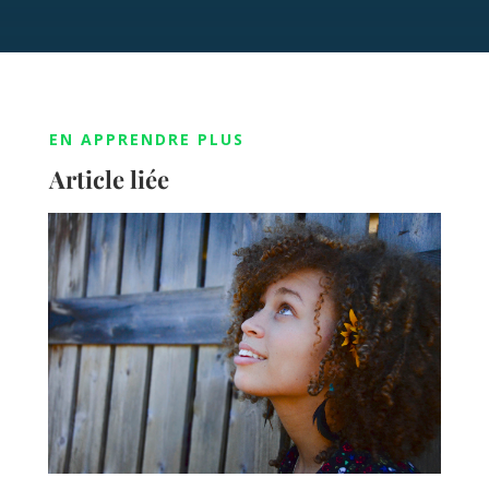
EN APPRENDRE PLUS
Article liée