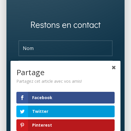
Restons en contact
Partage
Partagez cet article avec vos amis!
S'ABONNER
Facebook
Twitter
Pinterest