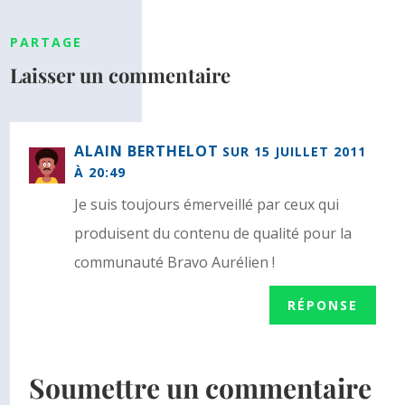
PARTAGE
Laisser un commentaire
ALAIN BERTHELOT
SUR 15 JUILLET 2011
À 20:49
Je suis toujours émerveillé par ceux qui
produisent du contenu de qualité pour la
communauté Bravo Aurélien !
RÉPONSE
Soumettre un commentaire