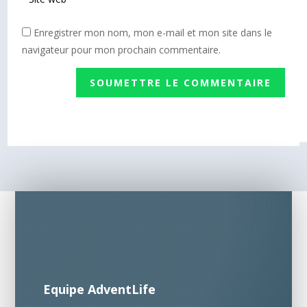
Enregistrer mon nom, mon e-mail et mon site dans le
navigateur pour mon prochain commentaire.
SOUMETTRE LE COMMENTAIRE
Equipe AdventLife