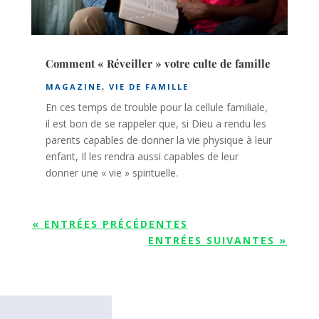
Comment « Réveiller » votre culte de famille
MAGAZINE
,
VIE DE FAMILLE
En ces temps de trouble pour la cellule familiale,
il est bon de se rappeler que, si Dieu a rendu les
parents capables de donner la vie physique à leur
enfant, Il les rendra aussi capables de leur
donner une « vie » spirituelle.
« ENTRÉES PRÉCÉDENTES
ENTRÉES SUIVANTES »