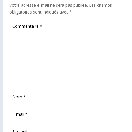
Votre adresse e-mail ne sera pas publiée.
Les champs
obligatoires sont indiqués avec
*