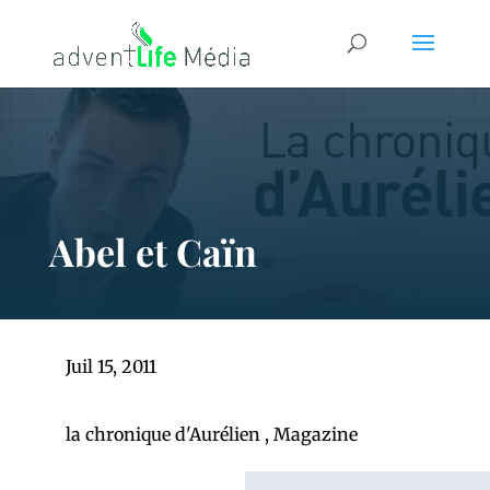
Abel et Caïn
Juil 15, 2011
la chronique d'Aurélien
,
Magazine