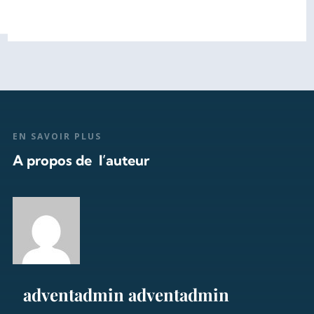
EN SAVOIR PLUS
A propos de l’auteur
adventadmin adventadmin