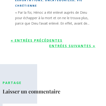
EXHORTATIONS
,
UNCATEGORIZED
,
VIE
CHRÉTIENNE
« Par la foi, Hénoc a été enlevé auprès de Dieu
pour échapper à la mort et on ne le trouva plus,
parce que Dieu l’avait enlevé. En effet, avant de...
« ENTRÉES PRÉCÉDENTES
ENTRÉES SUIVANTES »
PARTAGE
Laisser un commentaire