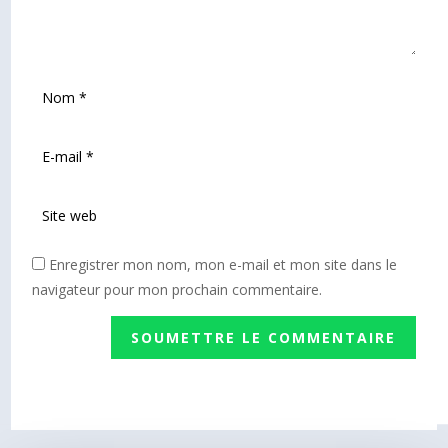
Enregistrer mon nom, mon e-mail et mon site dans le
navigateur pour mon prochain commentaire.
SOUMETTRE LE COMMENTAIRE