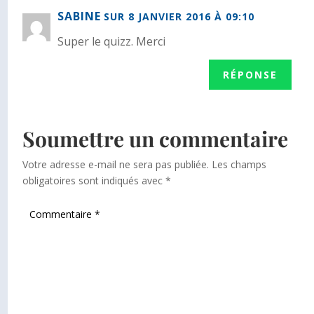
SABINE
SUR 8 JANVIER 2016 À 09:10
Super le quizz. Merci
RÉPONSE
Soumettre un commentaire
Votre adresse e-mail ne sera pas publiée.
Les champs
obligatoires sont indiqués avec
*