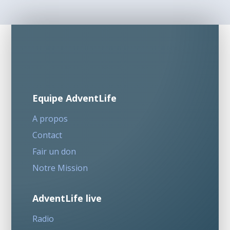
Equipe AdventLife
A propos
Contact
Fair un don
Notre Mission
AdventLife live
Radio