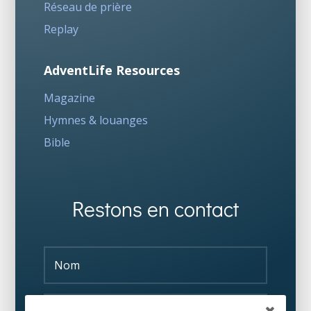
Réseau de prière
Replay
AdventLife Resources
Magazine
Hymnes & louanges
Bible
Restons en contact