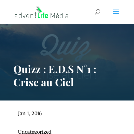
Quizz : E.D.S N°1 :
Crise au Ciel
Jan 1, 2016
Uncategorized