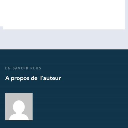
EN SAVOIR PLUS
A propos de l’auteur