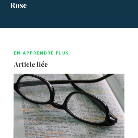
Rose
EN APPRENDRE PLUS
Article liée