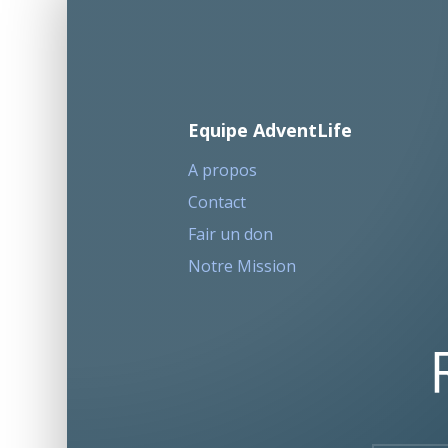
Equipe AdventLife
A propos
Contact
Fair un don
Notre Mission