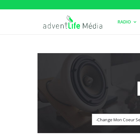
RADIO