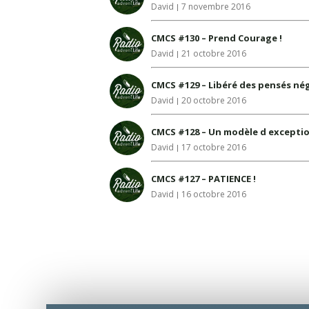
David
7 novembre 2016
CMCS #130 – Prend Courage !
David
21 octobre 2016
CMCS #129 – Libéré des pensés nég
David
20 octobre 2016
CMCS #128 – Un modèle d excepti
David
17 octobre 2016
CMCS #127 – PATIENCE !
David
16 octobre 2016