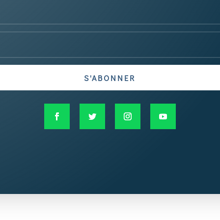
S'ABONNER