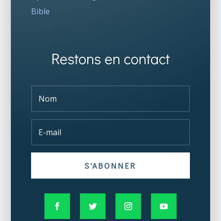
Bible
Restons en contact
S'ABONNER