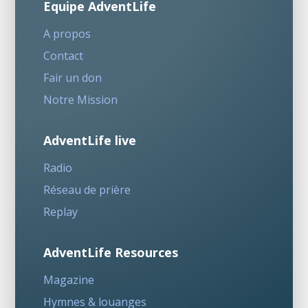
Equipe AdventLife
A propos
Contact
Fair un don
Notre Mission
AdventLife live
Radio
Réseau de prière
Replay
AdventLife Resources
Magazine
Hymnes & louanges