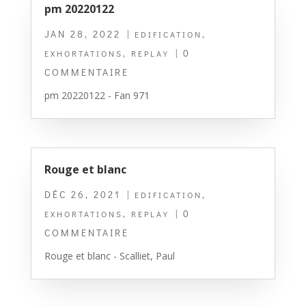
pm 20220122
JAN 28, 2022
|
,
EDIFICATION
,
| 0
EXHORTATIONS
REPLAY
COMMENTAIRE
pm 20220122 - Fan 971
Rouge et blanc
DÉC 26, 2021
|
,
EDIFICATION
,
| 0
EXHORTATIONS
REPLAY
COMMENTAIRE
Rouge et blanc - Scalliet, Paul