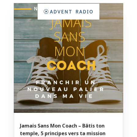
ADVENT RADIO
Jamais Sans Mon Coach – Bâtis ton
temple, 5 principes vers ta mission