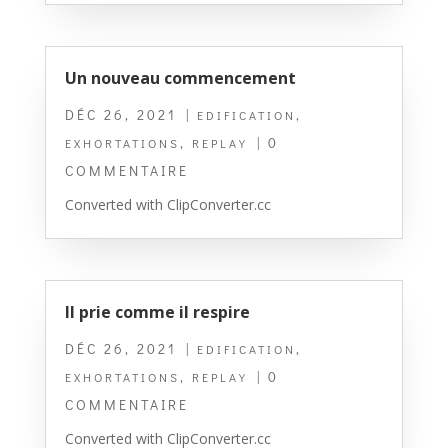
Un nouveau commencement
DÉC 26, 2021
|
,
EDIFICATION
,
| 0
EXHORTATIONS
REPLAY
COMMENTAIRE
Converted with ClipConverter.cc
Il prie comme il respire
DÉC 26, 2021
|
,
EDIFICATION
,
| 0
EXHORTATIONS
REPLAY
COMMENTAIRE
Converted with ClipConverter.cc