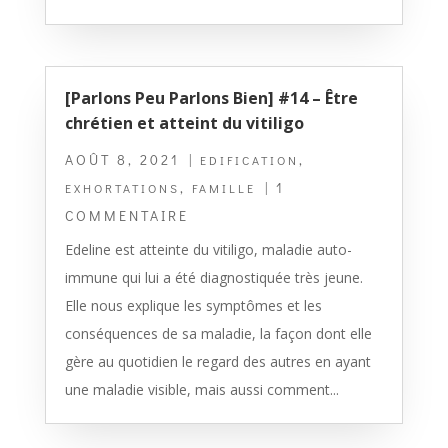
[Parlons Peu Parlons Bien] #14 – Être
chrétien et atteint du vitiligo
AOÛT 8, 2021
|
,
EDIFICATION
,
| 1
EXHORTATIONS
FAMILLE
COMMENTAIRE
Edeline est atteinte du vitiligo, maladie auto-
immune qui lui a été diagnostiquée très jeune.
Elle nous explique les symptômes et les
conséquences de sa maladie, la façon dont elle
gère au quotidien le regard des autres en ayant
une maladie visible, mais aussi comment...