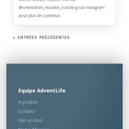
@orientation_reussite_coaching sur instagram
pour plus de contenus.
« ENTRÉES PRÉCÉDENTES
Equipe AdventLife
A propos
Contact
Fair un don