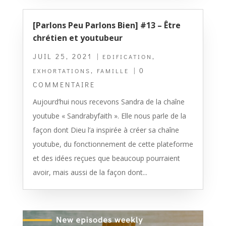
[Parlons Peu Parlons Bien] #13 – Être
chrétien et youtubeur
JUIL 25, 2021
|
,
EDIFICATION
,
| 0
EXHORTATIONS
FAMILLE
COMMENTAIRE
Aujourd’hui nous recevons Sandra de la chaîne
youtube « Sandrabyfaith ». Elle nous parle de la
façon dont Dieu l’a inspirée à créer sa chaîne
youtube, du fonctionnement de cette plateforme
et des idées reçues que beaucoup pourraient
avoir, mais aussi de la façon dont...