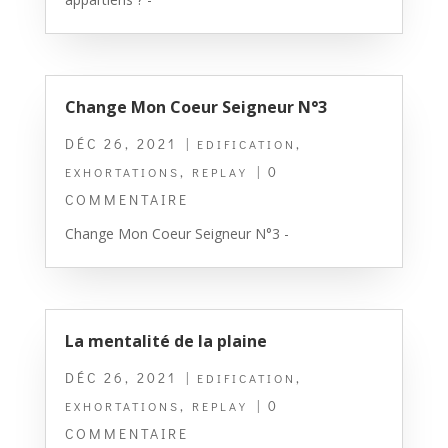
Change Mon Coeur Seigneur N°3
DÉC 26, 2021
|
,
EDIFICATION
,
| 0
EXHORTATIONS
REPLAY
COMMENTAIRE
Change Mon Coeur Seigneur N°3 -
La mentalité de la plaine
DÉC 26, 2021
|
,
EDIFICATION
,
| 0
EXHORTATIONS
REPLAY
COMMENTAIRE