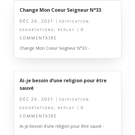
Change Mon Coeur Seigneur N°33
DÉC 26, 2021
|
,
EDIFICATION
,
| 0
EXHORTATIONS
REPLAY
COMMENTAIRE
Change Mon Coeur Seigneur N°33 -
Ai-je besoin d’une religion pour être
sauvé
DÉC 26, 2021
|
,
EDIFICATION
,
| 0
EXHORTATIONS
REPLAY
COMMENTAIRE
Ai-je besoin d'une religion pour être sauvé -