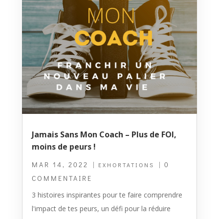
Jamais Sans Mon Coach – Plus de FOI,
moins de peurs !
MAR 14, 2022
|
| 0
EXHORTATIONS
COMMENTAIRE
3 histoires inspirantes pour te faire comprendre
l'impact de tes peurs, un défi pour la réduire