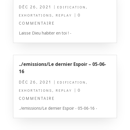
DÉC 26, 2021
|
,
EDIFICATION
,
| 0
EXHORTATIONS
REPLAY
COMMENTAIRE
Laisse Dieu habiter en toi ! -
../emissions/Le dernier Espoir – 05-06-
16
DÉC 26, 2021
|
,
EDIFICATION
,
| 0
EXHORTATIONS
REPLAY
COMMENTAIRE
../emissions/Le dernier Espoir - 05-06-16 -