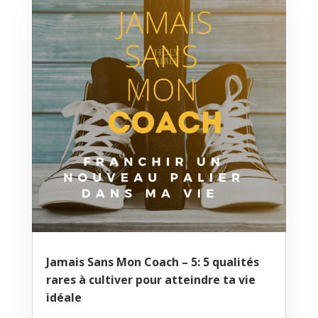
Jamais Sans Mon Coach – 5: 5 qualités
rares à cultiver pour atteindre ta vie
idéale