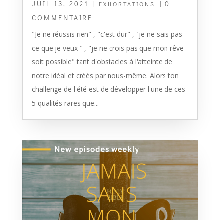
JUIL 13, 2021
|
| 0
EXHORTATIONS
COMMENTAIRE
"Je ne réussis rien" , "c'est dur" , "je ne sais pas
ce que je veux " , "je ne crois pas que mon rêve
soit possible" tant d'obstacles à l'atteinte de
notre idéal et créés par nous-même. Alors ton
challenge de l'été est de développer l'une de ces
5 qualités rares que...