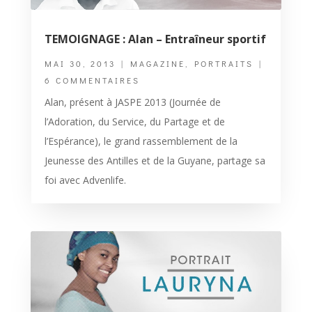
TEMOIGNAGE : Alan – Entraîneur sportif
MAI 30, 2013
|
MAGAZINE
,
PORTRAITS
|
6 COMMENTAIRES
Alan, présent à JASPE 2013 (Journée de
l’Adoration, du Service, du Partage et de
l’Espérance), le grand rassemblement de la
Jeunesse des Antilles et de la Guyane, partage sa
foi avec Advenlife.