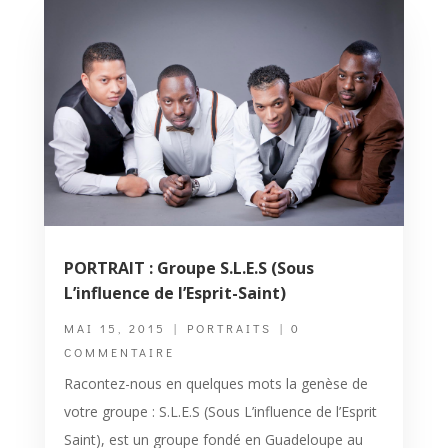
PORTRAIT : Groupe S.L.E.S (Sous
L’influence de l’Esprit-Saint)
MAI 15, 2015
|
PORTRAITS
| 0
COMMENTAIRE
Racontez-nous en quelques mots la genèse de
votre groupe : S.L.E.S (Sous L’influence de l’Esprit
Saint), est un groupe fondé en Guadeloupe au