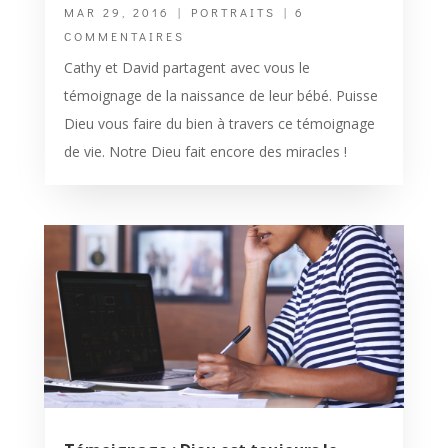
MAR 29, 2016
|
PORTRAITS
| 6
COMMENTAIRES
Cathy et David partagent avec vous le
témoignage de la naissance de leur bébé. Puisse
Dieu vous faire du bien à travers ce témoignage
de vie. Notre Dieu fait encore des miracles !