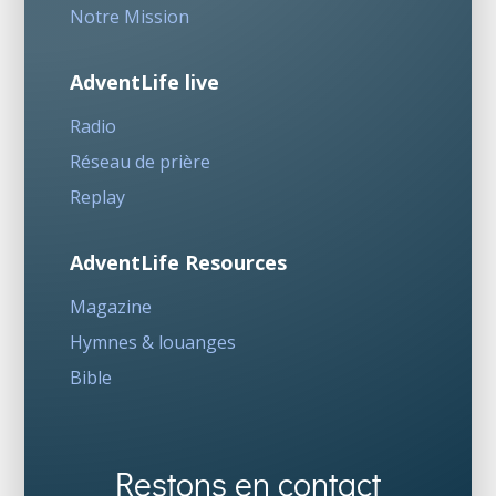
Notre Mission
AdventLife live
Radio
Réseau de prière
Replay
AdventLife Resources
Magazine
Hymnes & louanges
Bible
Restons en contact