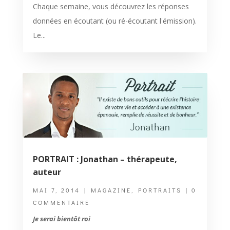
Chaque semaine, vous découvrez les réponses
données en écoutant (ou ré-écoutant l'émission).
Le...
PORTRAIT : Jonathan – thérapeute,
auteur
MAI 7, 2014
|
MAGAZINE
,
PORTRAITS
| 0
COMMENTAIRE
Je serai bientôt roi