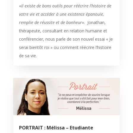
«
Il existe de bons outils pour réécrire l’histoire de
votre vie et accéder à une existence épanouie,
remplie de réussite et de bonheur
». Jonathan,
thérapeute, consultant en relation humaine et
conférencier, nous parle de son nouvel essai « Je
serai bientôt roi » ou comment réécrire l’histoire
de sa vie.
PORTRAIT : Mélissa – Etudiante