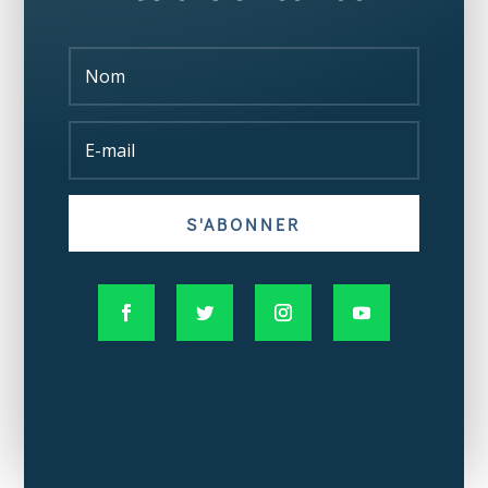
S'ABONNER