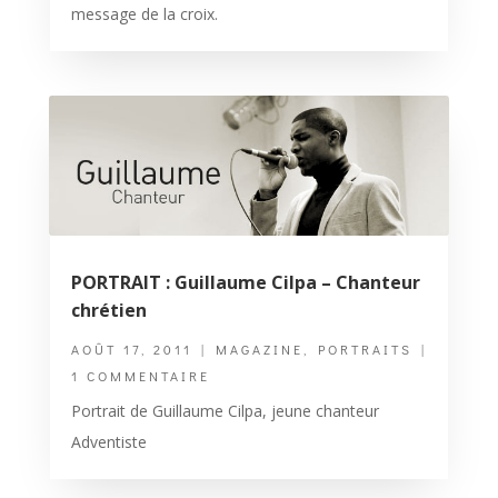
message de la croix.
PORTRAIT : Guillaume Cilpa – Chanteur
chrétien
AOÛT 17, 2011
|
MAGAZINE
,
PORTRAITS
|
1 COMMENTAIRE
Portrait de Guillaume Cilpa, jeune chanteur
Adventiste