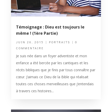
Témoignage : Dieu est toujours le
même ! (1ère Partie)
JUIN 26, 2015
|
PORTRAITS
| 0
COMMENTAIRE
Je suis née dans un foyer adventiste et mon
enfance a été bercée par les cantiques et les
récits bibliques que je finis par tous connaître par
cœur. J’aimais ce Dieu de la Bible qui réalisait
toutes ces choses merveilleuses que j’entendais
à travers ces histoires...