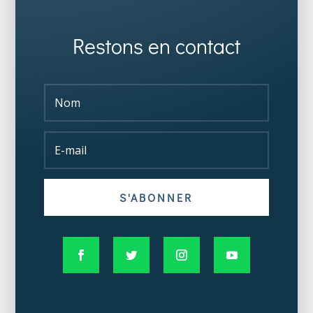
Restons en contact
S'ABONNER