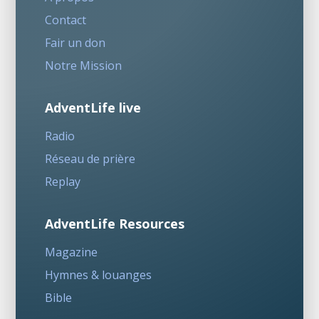
Contact
Fair un don
Notre Mission
AdventLife live
Radio
Réseau de prière
Replay
AdventLife Resources
Magazine
Hymnes & louanges
Bible