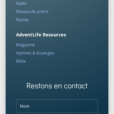
Radio
Réseau de prière
Replay
AdventLife Resources
Magazine
Hymnes & louanges
Bible
Restons en contact