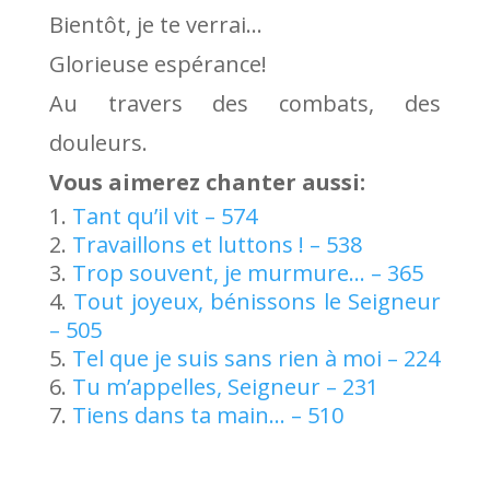
Bientôt, je te verrai…
Glorieuse espérance!
Au travers des combats, des
douleurs.
Vous aimerez chanter aussi:
Tant qu’il vit – 574
Travaillons et luttons ! – 538
Trop souvent, je murmure… – 365
Tout joyeux, bénissons le Seigneur
– 505
Tel que je suis sans rien à moi – 224
Tu m’appelles, Seigneur – 231
Tiens dans ta main… – 510