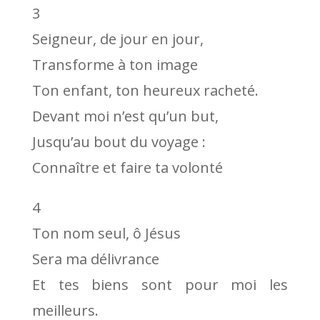
3
Seigneur, de jour en jour,
Transforme à ton image
Ton enfant, ton heureux racheté.
Devant moi n’est qu’un but,
Jusqu’au bout du voyage :
Connaître et faire ta volonté
4
Ton nom seul, ô Jésus
Sera ma délivrance
Et tes biens sont pour moi les
meilleurs.