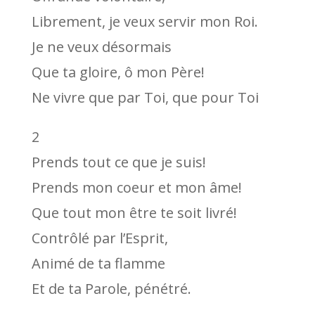
Librement, je veux servir mon Roi.
Je ne veux désormais
Que ta gloire, ô mon Père!
Ne vivre que par Toi, que pour Toi
2
Prends tout ce que je suis!
Prends mon coeur et mon âme!
Que tout mon être te soit livré!
Contrôlé par l’Esprit,
Animé de ta flamme
Et de ta Parole, pénétré.