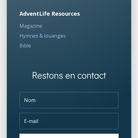
AdventLife Resources
Magazine
Hymnes & louanges
Bible
Restons en contact