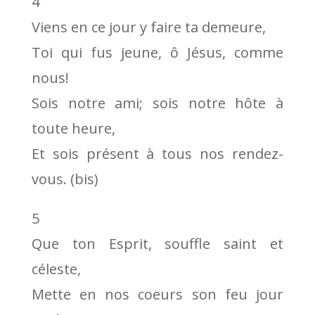
4
Viens en ce jour y faire ta demeure,
Toi qui fus jeune, ô Jésus, comme
nous!
Sois notre ami; sois notre hôte à
toute heure,
Et sois présent à tous nos rendez-
vous. (bis)
5
Que ton Esprit, souffle saint et
céleste,
Mette en nos coeurs son feu jour