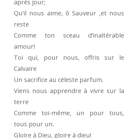
après jour;
Qu’il nous aime, ô Sauveur ,et nous
reste
Comme ton sceau d’inaltérable
amour!
Toi qui, pour nous, offris sur le
Calvaire
Un sacrifice au céleste parfum.
Viens nous apprendre à vivre sur la
terre
Comme toi-même, un pour tous,
tous pour un.
Gloire à Dieu, gloire à dieu!