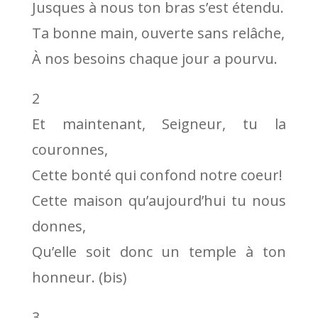
Jusques à nous ton bras s’est étendu.
Ta bonne main, ouverte sans relâche,
À nos besoins chaque jour a pourvu.
2
Et maintenant, Seigneur, tu la
couronnes,
Cette bonté qui confond notre coeur!
Cette maison qu’aujourd’hui tu nous
donnes,
Qu’elle soit donc un temple à ton
honneur. (bis)
3