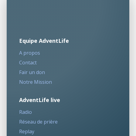
Equipe AdventLife
A propos
Contact
Fair un don
Notre Mission
AdventLife live
Radio
Réseau de prière
Replay