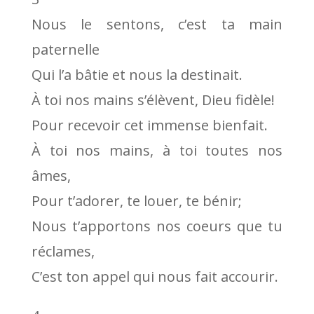
Nous le sentons, c’est ta main
paternelle
Qui l’a bâtie et nous la destinait.
À toi nos mains s’élèvent, Dieu fidèle!
Pour recevoir cet immense bienfait.
À toi nos mains, à toi toutes nos
âmes,
Pour t’adorer, te louer, te bénir;
Nous t’apportons nos coeurs que tu
réclames,
C’est ton appel qui nous fait accourir.