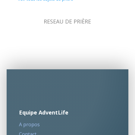
RESEAU DE PRIÈRE
Equipe AdventLife
A propos
Contact