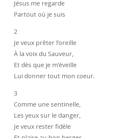
Jésus me regarde
Partout où je suis
2
Je veux prêter l’oreille
À la voix du Sauveur,
Et dès que je m’éveille
Lui donner tout mon coeur.
3
Comme une sentinelle,
Les yeux sur le danger,
Je veux rester fidèle
Et plaire au bon berger.