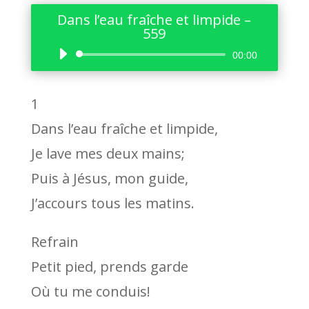
Dans l’eau fraîche et limpide –
559
Lecteur
00:00
audio
1
Dans l’eau fraîche et limpide,
Je lave mes deux mains;
Puis à Jésus, mon guide,
J’accours tous les matins.
Refrain
Petit pied, prends garde
Où tu me conduis!