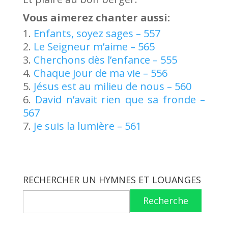
Vous aimerez chanter aussi:
Enfants, soyez sages – 557
Le Seigneur m’aime – 565
Cherchons dès l’enfance – 555
Chaque jour de ma vie – 556
Jésus est au milieu de nous – 560
David n’avait rien que sa fronde –
567
Je suis la lumière – 561
RECHERCHER UN HYMNES ET LOUANGES
Recherche