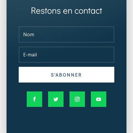
Restons en contact
S'ABONNER