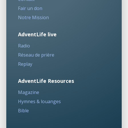
Fair un don
Notre Mission
AdventLife live
Radio
Réseau de prière
Replay
AdventLife Resources
Magazine
Hymnes & louanges
Bible