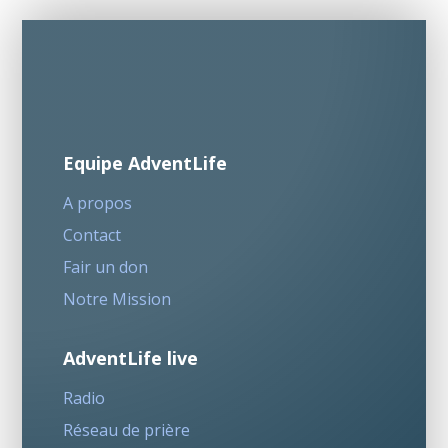
Equipe AdventLife
A propos
Contact
Fair un don
Notre Mission
AdventLife live
Radio
Réseau de prière