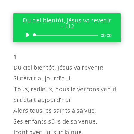
Du ciel bientôt, Jésus va revenir
– 112
Lecteur
00:00
audio
1
Du ciel bientôt, Jésus va revenir!
Si c’était aujourd’hui!
Tous, radieux, nous le verrons venir!
Si c’était aujourd’hui!
Alors tous les saints à sa vue,
Ses enfants sûrs de sa venue,
Iront avec Lui sur la nue,