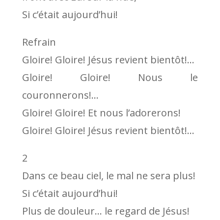
Si c’était aujourd’hui!
Refrain
Gloire! Gloire! Jésus revient bientôt!…
Gloire! Gloire! Nous le
couronnerons!…
Gloire! Gloire! Et nous l’adorerons!
Gloire! Gloire! Jésus revient bientôt!…
2
Dans ce beau ciel, le mal ne sera plus!
Si c’était aujourd’hui!
Plus de douleur… le regard de Jésus!