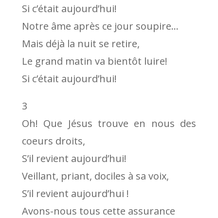
Si c’était aujourd’hui!
Notre âme après ce jour soupire…
Mais déjà la nuit se retire,
Le grand matin va bientôt luire!
Si c’était aujourd’hui!
3
Oh! Que Jésus trouve en nous des
coeurs droits,
S’il revient aujourd’hui!
Veillant, priant, dociles à sa voix,
S’il revient aujourd’hui !
Avons-nous tous cette assurance