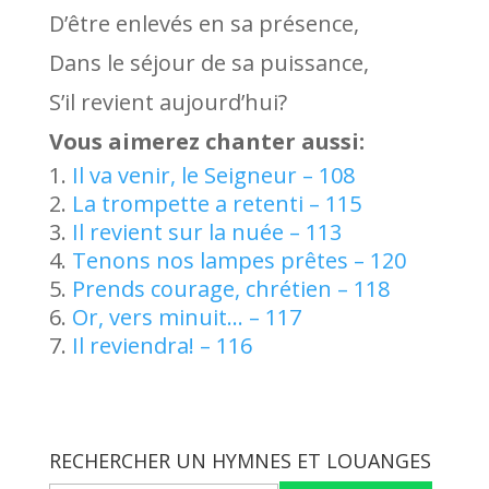
D’être enlevés en sa présence,
Dans le séjour de sa puissance,
S’il revient aujourd’hui?
Vous aimerez chanter aussi:
Il va venir, le Seigneur – 108
La trompette a retenti – 115
Il revient sur la nuée – 113
Tenons nos lampes prêtes – 120
Prends courage, chrétien – 118
Or, vers minuit… – 117
Il reviendra! – 116
RECHERCHER UN HYMNES ET LOUANGES