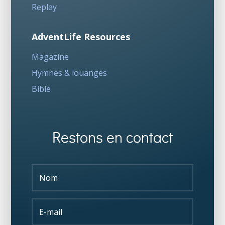
Replay
AdventLife Resources
Magazine
Hymnes & louanges
Bible
Restons en contact