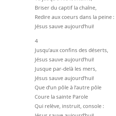
Briser du captif la chaîne,
Redire aux coeurs dans la peine :
Jésus sauve aujourd’hui!
4
Jusqu’aux confins des déserts,
Jésus sauve aujourd’hui!
Jusque par-delà les mers,
Jésus sauve aujourd’hui!
Que d’un pôle à l’autre pôle
Coure la sainte Parole
Qui relève, instruit, console :
Jésus sauve aujourd’hui!