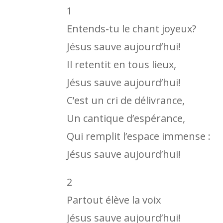
1
Entends-tu le chant joyeux?
Jésus sauve aujourd’hui!
Il retentit en tous lieux,
Jésus sauve aujourd’hui!
C’est un cri de délivrance,
Un cantique d’espérance,
Qui remplit l’espace immense :
Jésus sauve aujourd’hui!
2
Partout élève la voix
Jésus sauve aujourd’hui!