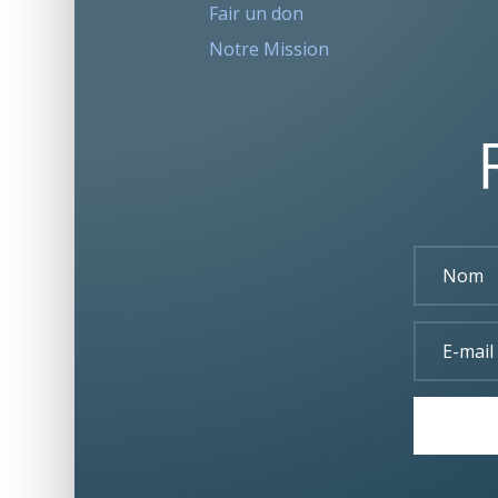
Fair un don
Notre Mission