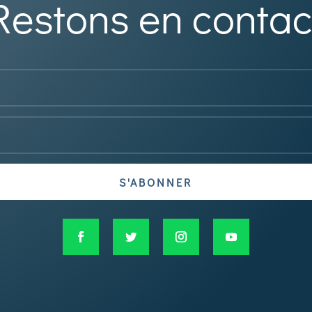
Restons en contac
S'ABONNER