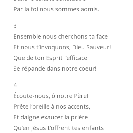
Par la foi nous sommes admis.
3
Ensemble nous cherchons ta face
Et nous t’invoquons, Dieu Sauveur!
Que de ton Esprit l’efficace
Se répande dans notre coeur!
4
Écoute-nous, ô notre Père!
Prête l’oreille à nos accents,
Et daigne exaucer la prière
Qu’en Jésus t’offrent tes enfants