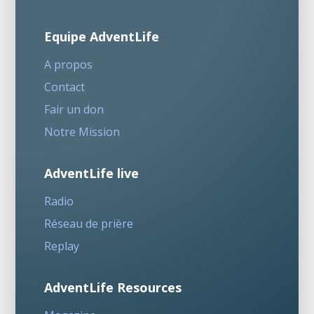
Equipe AdventLife
A propos
Contact
Fair un don
Notre Mission
AdventLife live
Radio
Réseau de prière
Replay
AdventLife Resources