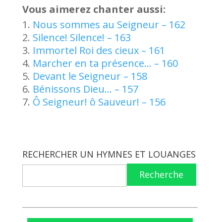
Vous aimerez chanter aussi:
Nous sommes au Seigneur – 162
Silence! Silence! – 163
Immortel Roi des cieux – 161
Marcher en ta présence… – 160
Devant le Seigneur – 158
Bénissons Dieu… – 157
Ô Seigneur! ô Sauveur! – 156
RECHERCHER UN HYMNES ET LOUANGES
Recherche