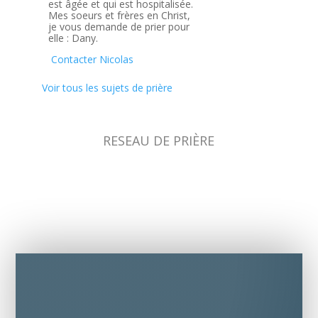
est âgée et qui est hospitalisée.
Mes soeurs et frères en Christ,
je vous demande de prier pour
elle : Dany.
Contacter Nicolas
Voir tous les sujets de prière
RESEAU DE PRIÈRE