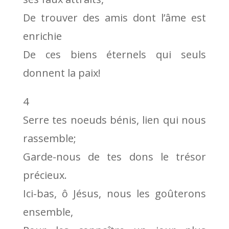
De trouver des amis dont l’âme est
enrichie
De ces biens éternels qui seuls
donnent la paix!
4
Serre tes noeuds bénis, lien qui nous
rassemble;
Garde-nous de tes dons le trésor
précieux.
Ici-bas, ô Jésus, nous les goûterons
ensemble,