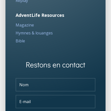
Replay
AdventLife Resources
Magazine
Hymnes & louanges
Bible
Restons en contact