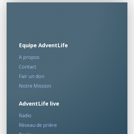
Equipe AdventLife
A propos
Contact
Fair un don
Notre Mission
AdventLife live
Radio
Réseau de prière