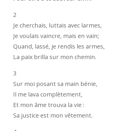
2
Je cherchais, luttais avec larmes,
Je voulais vaincre, mais en vain;
Quand, lassé, je rendis les armes,
La paix brilla sur mon chemin.
3
Sur moi posant sa main bénie,
Il me lava complètement,
Et mon âme trouva la vie :
Sa justice est mon vêtement.