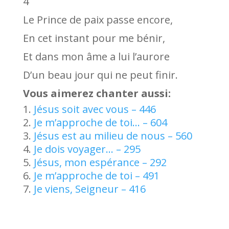
4
Le Prince de paix passe encore,
En cet instant pour me bénir,
Et dans mon âme a lui l’aurore
D’un beau jour qui ne peut finir.
Vous aimerez chanter aussi:
Jésus soit avec vous – 446
Je m’approche de toi… – 604
Jésus est au milieu de nous – 560
Je dois voyager… – 295
Jésus, mon espérance – 292
Je m’approche de toi – 491
Je viens, Seigneur – 416