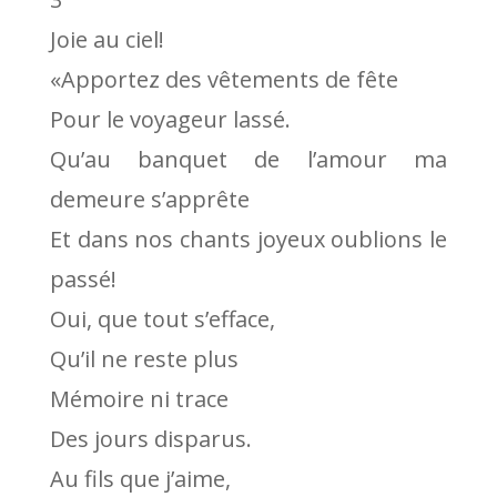
Joie au ciel!
«Apportez des vêtements de fête
Pour le voyageur lassé.
Qu’au banquet de l’amour ma
demeure s’apprête
Et dans nos chants joyeux oublions le
passé!
Oui, que tout s’efface,
Qu’il ne reste plus
Mémoire ni trace
Des jours disparus.
Au fils que j’aime,