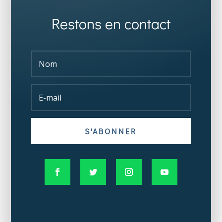
Restons en contact
S'ABONNER