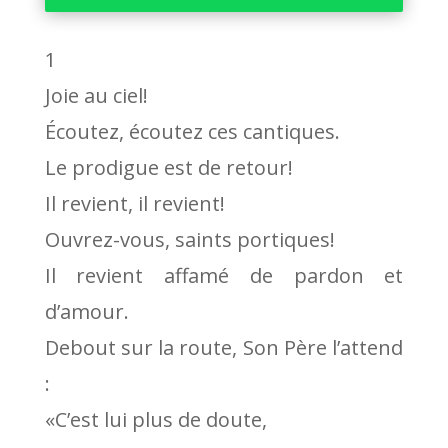
audio
1
Joie au ciel!
Écoutez, écoutez ces cantiques.
Le prodigue est de retour!
Il revient, il revient!
Ouvrez-vous, saints portiques!
Il revient affamé de pardon et
d’amour.
Debout sur la route, Son Père l’attend
:
«C’est lui plus de doute,