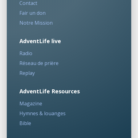
Contact
Fair un don
Notre Mission
AdventLife live
Radio
Réseau de prière
Replay
AdventLife Resources
Magazine
Hymnes & louanges
Bible