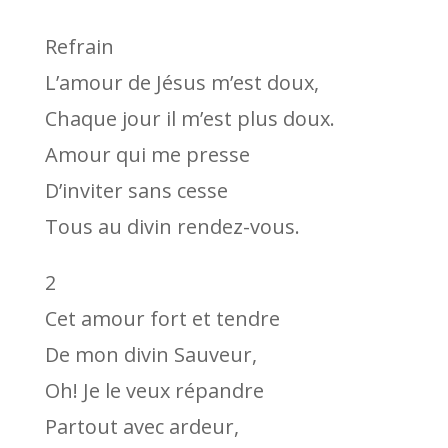
Refrain
L’amour de Jésus m’est doux,
Chaque jour il m’est plus doux.
Amour qui me presse
D’inviter sans cesse
Tous au divin rendez-vous.
2
Cet amour fort et tendre
De mon divin Sauveur,
Oh! Je le veux répandre
Partout avec ardeur,