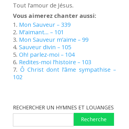
Tout l’amour de Jésus.
Vous aimerez chanter aussi:
Mon Sauveur – 339
M’aimant… – 101
Mon Sauveur m’aime – 99
Sauveur divin – 105
Oh! parlez-moi – 104
Redites-moi l’histoire – 103
Ô Christ dont l’âme sympathise –
102
RECHERCHER UN HYMNES ET LOUANGES
Recherche