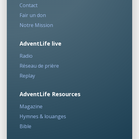
Contact
Fair un don
Notre Mission
AdventLife live
Radio
Réseau de prière
Replay
AdventLife Resources
Magazine
Hymnes & louanges
Bible