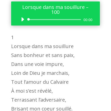
Lorsque dans ma souillure –
100
Lecteur
00:00
audio
1
Lorsque dans ma souillure
Sans bonheur et sans paix,
Dans une voie impure,
Loin de Dieu je marchais,
Tout l’amour du Calvaire
À moi s’est révélé,
Terrassant l’adversaire,
Brisant mon coeur souillé.