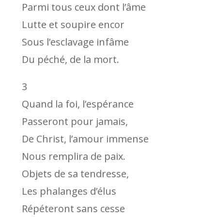
Parmi tous ceux dont l’âme
Lutte et soupire encor
Sous l’esclavage infâme
Du péché, de la mort.
3
Quand la foi, l’espérance
Passeront pour jamais,
De Christ, l’amour immense
Nous remplira de paix.
Objets de sa tendresse,
Les phalanges d’élus
Répéteront sans cesse