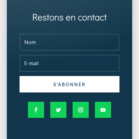
Restons en contact
S'ABONNER