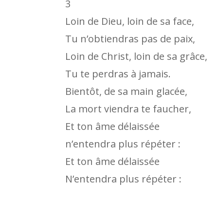
3
Loin de Dieu, loin de sa face,
Tu n’obtiendras pas de paix,
Loin de Christ, loin de sa grâce,
Tu te perdras à jamais.
Bientôt, de sa main glacée,
La mort viendra te faucher,
Et ton âme délaissée
n’entendra plus répéter :
Et ton âme délaissée
N’entendra plus répéter :