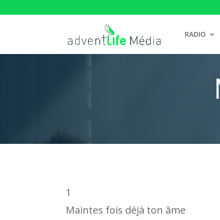
RADIO
1
Maintes fois déjà ton âme