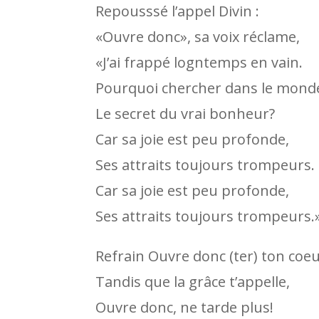
Repousssé l’appel Divin :
«Ouvre donc», sa voix réclame,
«J’ai frappé logntemps en vain.
Pourquoi chercher dans le mond
Le secret du vrai bonheur?
Car sa joie est peu profonde,
Ses attraits toujours trompeurs.
Car sa joie est peu profonde,
Ses attraits toujours trompeurs.
Refrain Ouvre donc (ter) ton coeu
Tandis que la grâce t’appelle,
Ouvre donc, ne tarde plus!