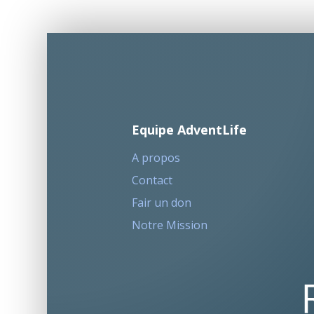
Equipe AdventLife
A propos
Contact
Fair un don
Notre Mission