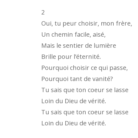
2
Oui, tu peur choisir, mon frère,
Un chemin facile, aisé,
Mais le sentier de lumière
Brille pour l’éternité.
Pourquoi choisir ce qui passe,
Pourquoi tant de vanité?
Tu sais que ton coeur se lasse
Loin du Dieu de vérité.
Tu sais que ton coeur se lasse
Loin du Dieu de vérité.