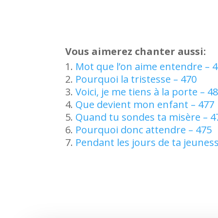
Vous aimerez chanter aussi:
Mot que l’on aime entendre – 
Pourquoi la tristesse – 470
Voici, je me tiens à la porte – 4
Que devient mon enfant – 477
Quand tu sondes ta misère – 4
Pourquoi donc attendre – 475
Pendant les jours de ta jeunes