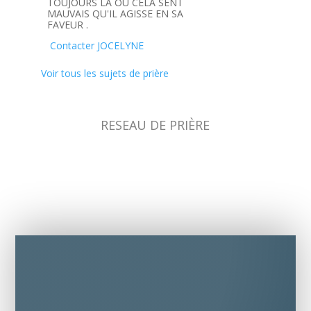
TOUJOURS LA OU CELA SENT
MAUVAIS QU'IL AGISSE EN SA
FAVEUR .
Contacter JOCELYNE
Voir tous les sujets de prière
RESEAU DE PRIÈRE