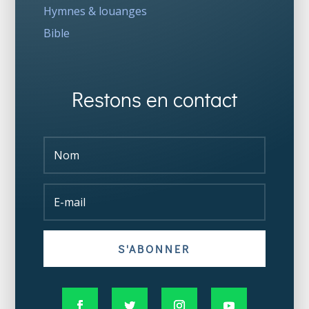
Hymnes & louanges
Bible
Restons en contact
S'ABONNER