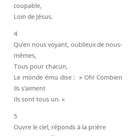
coupable,
Loin de Jésus.
4
Qu’en nous voyant, oublieux de nous-
mêmes,
Tous pour chacun,
Le monde ému dise : » Oh! Combien
ils s’aiment
Ils sont tous un. «
5
Ouvre le ciel, réponds à la prière