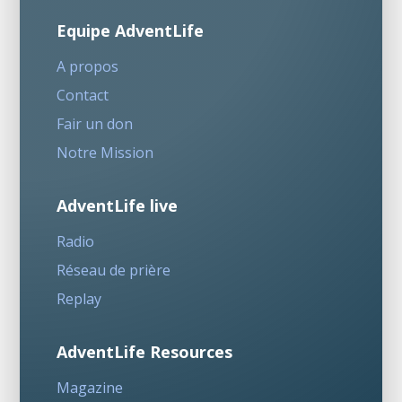
Equipe AdventLife
A propos
Contact
Fair un don
Notre Mission
AdventLife live
Radio
Réseau de prière
Replay
AdventLife Resources
Magazine