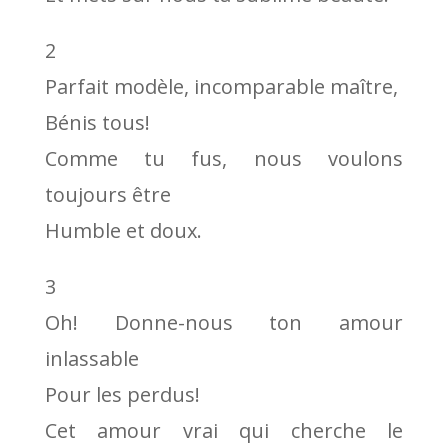
2
Parfait modèle, incomparable maître,
Bénis tous!
Comme tu fus, nous voulons
toujours être
Humble et doux.
3
Oh! Donne-nous ton amour
inlassable
Pour les perdus!
Cet amour vrai qui cherche le