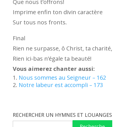
Que nous t’offrons!
Imprime enfin ton divin caractère
Sur tous nos fronts.
Final
Rien ne surpasse, ô Christ, ta charité,
Rien ici-bas n’égale ta beauté!
Vous aimerez chanter aussi:
Nous sommes au Seigneur – 162
Notre labeur est accompli – 173
RECHERCHER UN HYMNES ET LOUANGES
Recherche