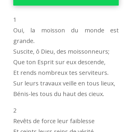
1
Oui, la moisson du monde est
grande.
Suscite, ô Dieu, des moissonneurs;
Que ton Esprit sur eux descende,
Et rends nombreux tes serviteurs.
Sur leurs travaux veille en tous lieux,
Bénis-les tous du haut des cieux.
2
Revêts de force leur faiblesse
Et ceints leurs reins de vérité.