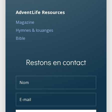
AdventLife Resources
Magazine
Hymnes & louanges
Bible
Restons en contact