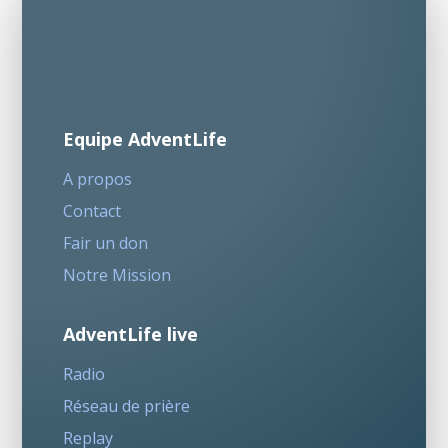
Equipe AdventLife
A propos
Contact
Fair un don
Notre Mission
AdventLife live
Radio
Réseau de prière
Replay