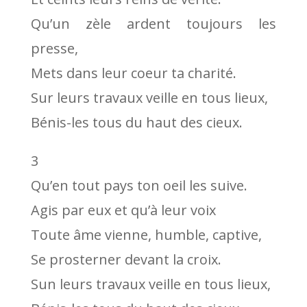
Qu’un zèle ardent toujours les
presse,
Mets dans leur coeur ta charité.
Sur leurs travaux veille en tous lieux,
Bénis-les tous du haut des cieux.
3
Qu’en tout pays ton oeil les suive.
Agis par eux et qu’à leur voix
Toute âme vienne, humble, captive,
Se prosterner devant la croix.
Sun leurs travaux veille en tous lieux,