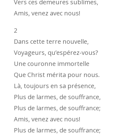
Vers ces demeures sublimes,
Amis, venez avec nous!
2
Dans cette terre nouvelle,
Voyageurs, qu’espérez-vous?
Une couronne immortelle
Que Christ mérita pour nous.
Là, toujours en sa présence,
Plus de larmes, de souffrance,
Plus de larmes, de souffrance;
Amis, venez avec nous!
Plus de larmes, de souffrance;