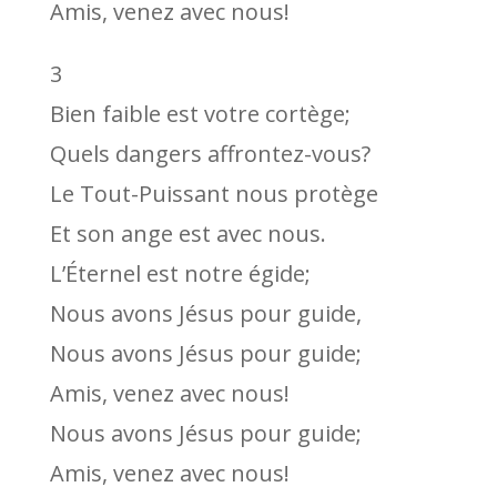
Amis, venez avec nous!
3
Bien faible est votre cortège;
Quels dangers affrontez-vous?
Le Tout-Puissant nous protège
Et son ange est avec nous.
L’Éternel est notre égide;
Nous avons Jésus pour guide,
Nous avons Jésus pour guide;
Amis, venez avec nous!
Nous avons Jésus pour guide;
Amis, venez avec nous!