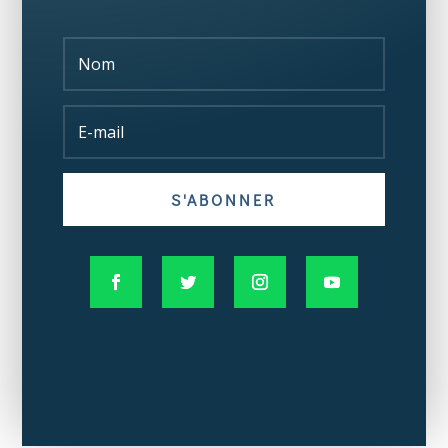
S'ABONNER