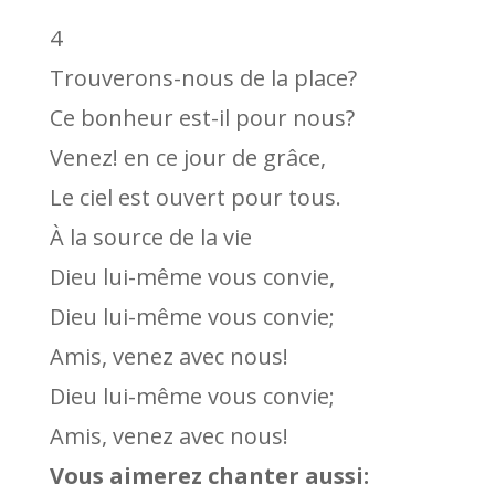
4
Trouverons-nous de la place?
Ce bonheur est-il pour nous?
Venez! en ce jour de grâce,
Le ciel est ouvert pour tous.
À la source de la vie
Dieu lui-même vous convie,
Dieu lui-même vous convie;
Amis, venez avec nous!
Dieu lui-même vous convie;
Amis, venez avec nous!
Vous aimerez chanter aussi: