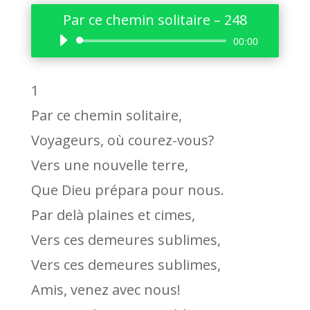
Par ce chemin solitaire – 248
Lecteur
00:00
audio
1
Par ce chemin solitaire,
Voyageurs, où courez-vous?
Vers une nouvelle terre,
Que Dieu prépara pour nous.
Par delà plaines et cimes,
Vers ces demeures sublimes,
Vers ces demeures sublimes,
Amis, venez avec nous!