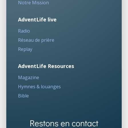
Notre Mission
AdventLife live
Radio
Réseau de prière
Replay
AdventLife Resources
Magazine
Hymnes & louanges
Bible
Restons en contact