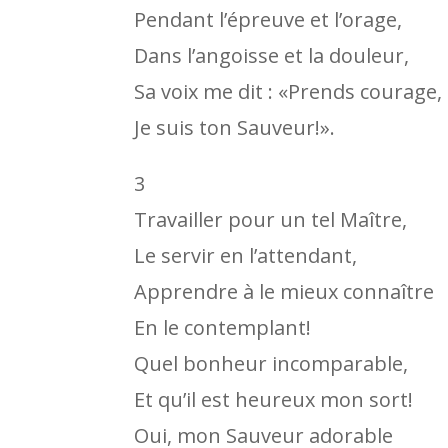
Pendant l’épreuve et l’orage,
Dans l’angoisse et la douleur,
Sa voix me dit : «Prends courage,
Je suis ton Sauveur!».
3
Travailler pour un tel Maître,
Le servir en l’attendant,
Apprendre à le mieux connaître
En le contemplant!
Quel bonheur incomparable,
Et qu’il est heureux mon sort!
Oui, mon Sauveur adorable