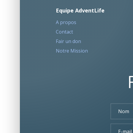
Equipe AdventLife
A propos
Contact
Fair un don
Notre Mission