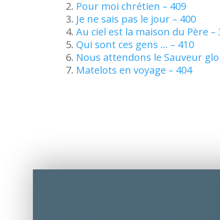
Pour moi chrétien – 409
Je ne sais pas le jour – 400
Au ciel est la maison du Père –
Qui sont ces gens … – 410
Nous attendons le Sauveur glor
Matelots en voyage – 404