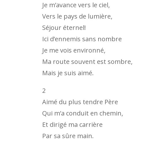
Je m’avance vers le ciel,
Vers le pays de lumière,
Séjour éternel!
Ici d’ennemis sans nombre
Je me vois environné,
Ma route souvent est sombre,
Mais je suis aimé.
2
Aimé du plus tendre Père
Qui m’a conduit en chemin,
Et dirigé ma carrière
Par sa sûre main.