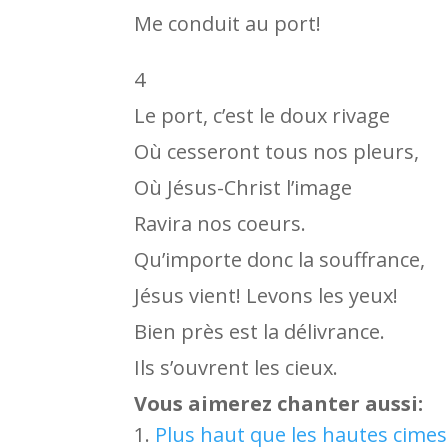
Me conduit au port!
4
Le port, c’est le doux rivage
Où cesseront tous nos pleurs,
Où Jésus-Christ l’image
Ravira nos coeurs.
Qu’importe donc la souffrance,
Jésus vient! Levons les yeux!
Bien près est la délivrance.
Ils s’ouvrent les cieux.
Vous aimerez chanter aussi:
Plus haut que les hautes cimes