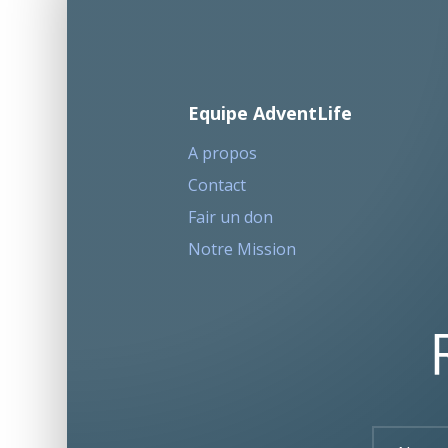
Equipe AdventLife
A propos
Contact
Fair un don
Notre Mission