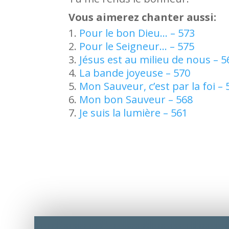
Vous aimerez chanter aussi:
Pour le bon Dieu… – 573
Pour le Seigneur… – 575
Jésus est au milieu de nous – 5
La bande joyeuse – 570
Mon Sauveur, c’est par la foi – 
Mon bon Sauveur – 568
Je suis la lumière – 561