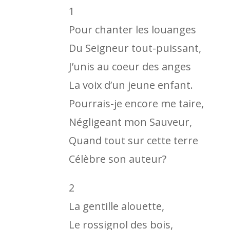
1
Pour chanter les louanges
Du Seigneur tout-puissant,
J’unis au coeur des anges
La voix d’un jeune enfant.
Pourrais-je encore me taire,
Négligeant mon Sauveur,
Quand tout sur cette terre
Célèbre son auteur?
2
La gentille alouette,
Le rossignol des bois,