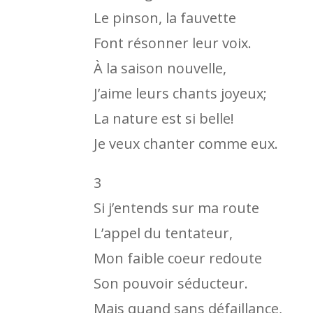
Le pinson, la fauvette
Font résonner leur voix.
À la saison nouvelle,
J’aime leurs chants joyeux;
La nature est si belle!
Je veux chanter comme eux.
3
Si j’entends sur ma route
L’appel du tentateur,
Mon faible coeur redoute
Son pouvoir séducteur.
Mais quand sans défaillance,