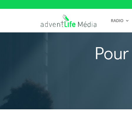
RADIO
Pour