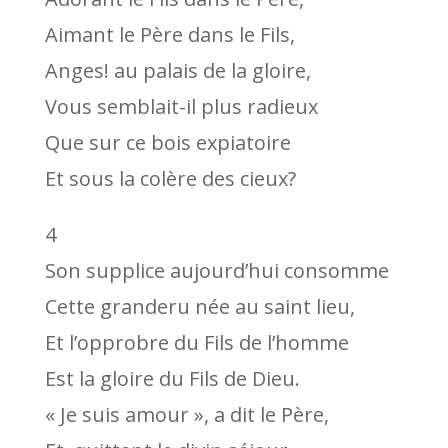
Aimant le Père dans le Fils,
Anges! au palais de la gloire,
Vous semblait-il plus radieux
Que sur ce bois expiatoire
Et sous la colère des cieux?
4
Son supplice aujourd’hui consomme
Cette granderu née au saint lieu,
Et l’opprobre du Fils de l’homme
Est la gloire du Fils de Dieu.
« Je suis amour », a dit le Père,