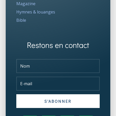
Magazine
Hymnes & louanges
Bible
Restons en contact
S'ABONNER