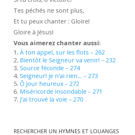
Tes péchés ne sont plus,
Et tu peux chanter : Gloire!
Gloire à Jésus!
Vous aimerez chanter aussi:
À ton appel, sur les flots – 262
Bientôt le Seigneur va venir! – 232
Source féconde – 274
Seigneur! je n’ai rien… – 273
Ô jour heureux – 272
Miséricorde insondable – 271
J’ai trouvé la voie – 270
RECHERCHER UN HYMNES ET LOUANGES