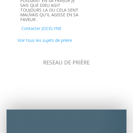
PUISSANT EN SA FAVEUR JE
SAIS QUE DIEU AGIT
TOUJOURS LA OU CELA SENT
MAUVAIS QU'IL AGISSE EN SA
FAVEUR .
Contacter JOCELYNE
Voir tous les sujets de prière
RESEAU DE PRIÈRE