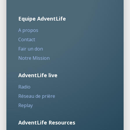
Equipe AdventLife
A propos
Contact
Fair un don
Notre Mission
AdventLife live
Radio
Réseau de prière
Replay
AdventLife Resources