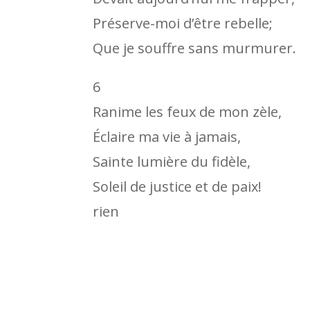
Préserve-moi d’être rebelle;
Que je souffre sans murmurer.
6
Ranime les feux de mon zèle,
Éclaire ma vie à jamais,
Sainte lumière du fidèle,
Soleil de justice et de paix!
rien