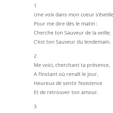
1
Une voix dans mon coeur s’éveille
Pour me dire dès le matin :
Cherche ton Sauveur de la veille;
C’est ton Sauveur du lendemain.
2
Me voici, cherchant ta présence,
A l’instant où renaît le jour,
Heureux de sentir l’existence
Et de retrouver ton amour.
3