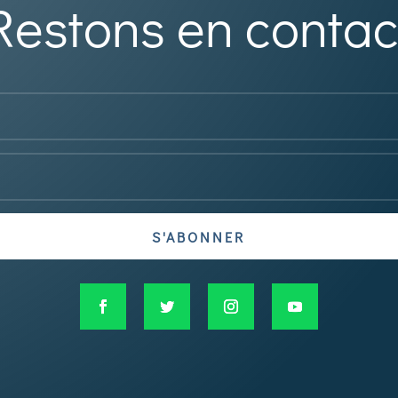
Restons en contac
S'ABONNER