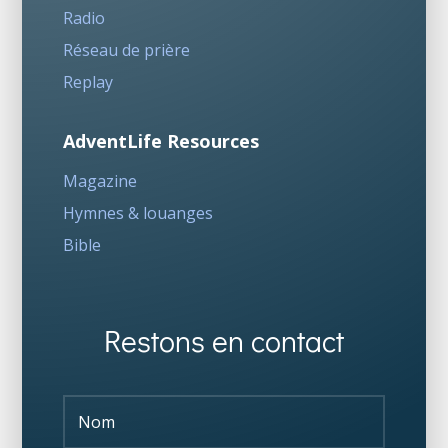
Radio
Réseau de prière
Replay
AdventLife Resources
Magazine
Hymnes & louanges
Bible
Restons en contact