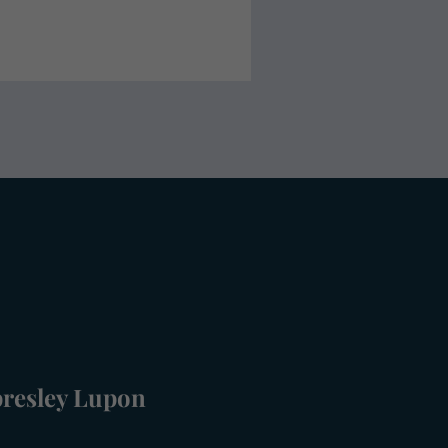
presley Lupon