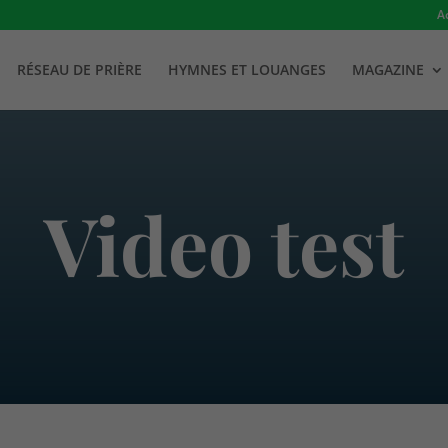
A
RÉSEAU DE PRIÈRE
HYMNES ET LOUANGES
MAGAZINE
Video test