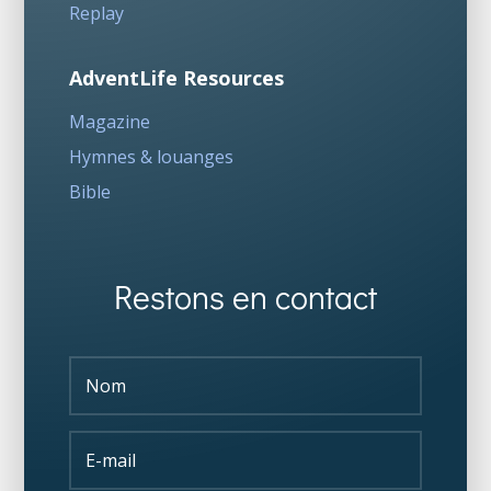
Replay
AdventLife Resources
Magazine
Hymnes & louanges
Bible
Restons en contact