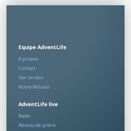
Equipe AdventLife
A propos
Contact
Fair un don
Notre Mission
AdventLife live
Radio
Réseau de prière