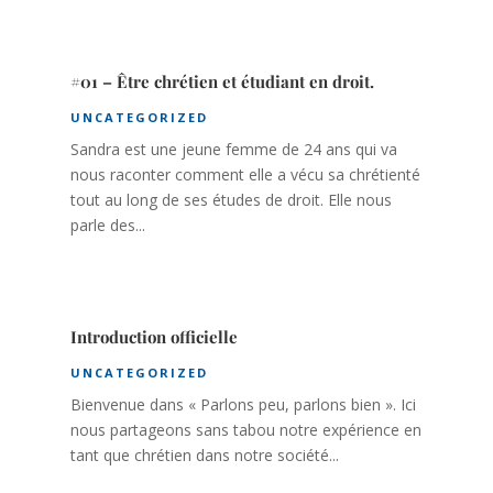
#01 – Être chrétien et étudiant en droit.
UNCATEGORIZED
Sandra est une jeune femme de 24 ans qui va
nous raconter comment elle a vécu sa chrétienté
tout au long de ses études de droit. Elle nous
parle des...
Introduction officielle
UNCATEGORIZED
Bienvenue dans « Parlons peu, parlons bien ». Ici
nous partageons sans tabou notre expérience en
tant que chrétien dans notre société...