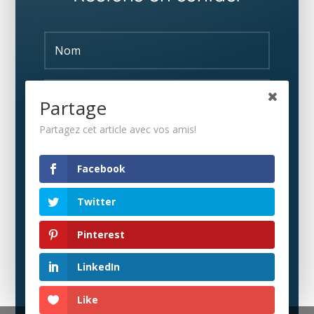
Partage
Partagez cet article avec vos amis!
S'ABONNER
Facebook
Twitter
Pinterest
LinkedIn
Like