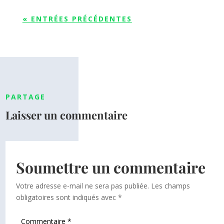
« ENTRÉES PRÉCÉDENTES
PARTAGE
Laisser un commentaire
Soumettre un commentaire
Votre adresse e-mail ne sera pas publiée.
Les champs
obligatoires sont indiqués avec
*