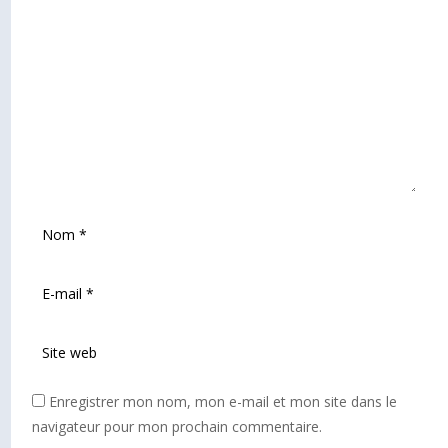
Enregistrer mon nom, mon e-mail et mon site dans le
navigateur pour mon prochain commentaire.