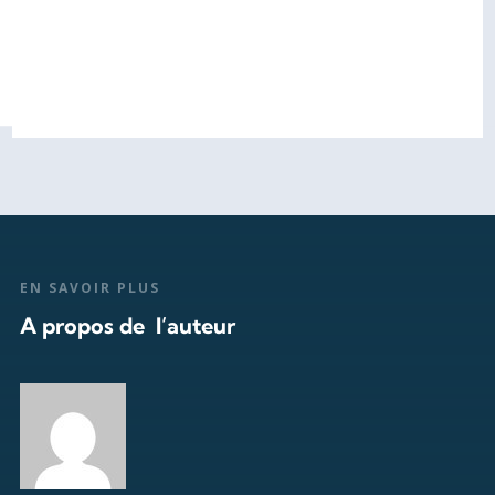
EN SAVOIR PLUS
A propos de l’auteur