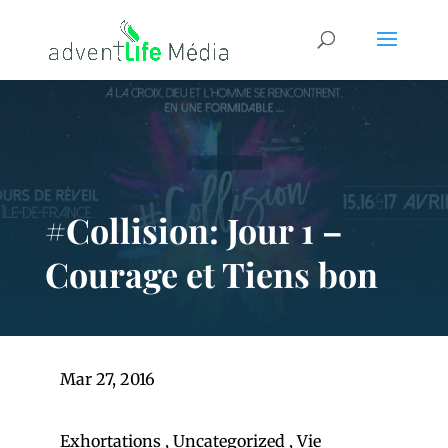
#Collision: Jour 1 –
Courage et Tiens bon
Mar 27, 2016
Exhortations
,
Uncategorized
,
Vie