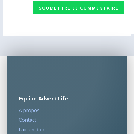
SOUMETTRE LE COMMENTAIRE
Equipe AdventLife
A propos
Contact
Fair un don