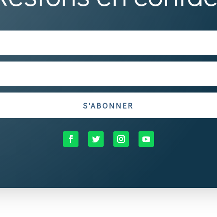
S'ABONNER