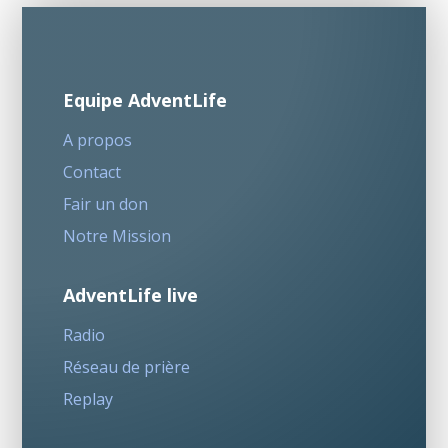
Equipe AdventLife
A propos
Contact
Fair un don
Notre Mission
AdventLife live
Radio
Réseau de prière
Replay