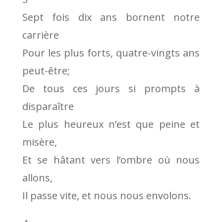
Sept fois dix ans bornent notre
carrière
Pour les plus forts, quatre-vingts ans
peut-être;
De tous ces jours si prompts à
disparaître
Le plus heureux n’est que peine et
misère,
Et se hâtant vers l’ombre où nous
allons,
Il passe vite, et nous nous envolons.