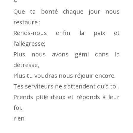
4
Que ta bonté chaque jour nous
restaure :
Rends-nous enfin la paix et
l’allégresse;
Plus nous avons gémi dans la
détresse,
Plus tu voudras nous réjouir encore.
Tes serviteurs ne s’attendent qu’à toi.
Prends pitié d’eux et réponds à leur
foi.
rien