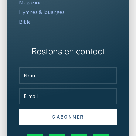
Magazine
Hymnes & louanges
Bible
Restons en contact
S'ABONNER