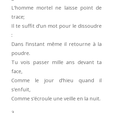
L’homme mortel ne laisse point de
trace;
Il te suffit d’un mot pour le dissoudre
:
Dans l’instant même il retourne à la
poudre.
Tu vois passer mille ans devant ta
face,
Comme le jour d’hieu quand il
s’enfuit,
Comme s’écroule une veille en la nuit.
3