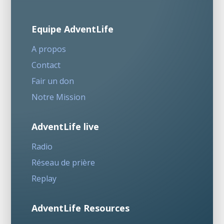
Equipe AdventLife
A propos
Contact
Fair un don
Notre Mission
AdventLife live
Radio
Réseau de prière
Replay
AdventLife Resources