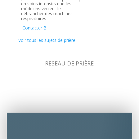
en soins intensifs que les
médecins veulent le
débrancher des machines
respiratoires
Contacter B
Voir tous les sujets de prière
RESEAU DE PRIÈRE