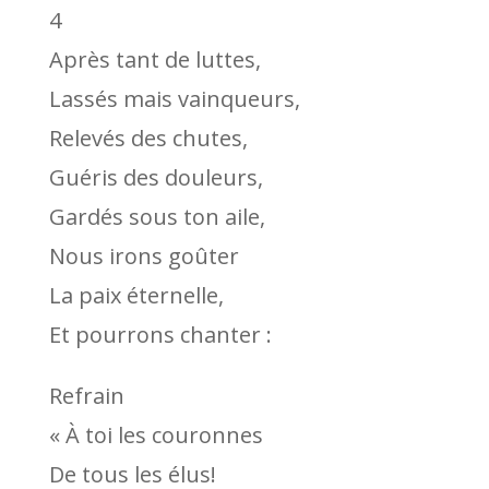
4
Après tant de luttes,
Lassés mais vainqueurs,
Relevés des chutes,
Guéris des douleurs,
Gardés sous ton aile,
Nous irons goûter
La paix éternelle,
Et pourrons chanter :
Refrain
« À toi les couronnes
De tous les élus!