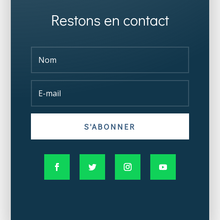
Restons en contact
S'ABONNER