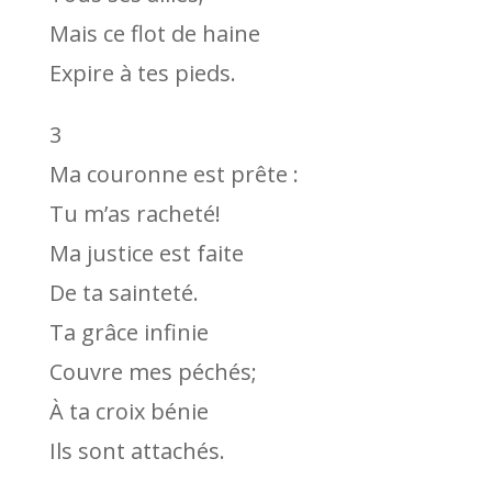
Mais ce flot de haine
Expire à tes pieds.
3
Ma couronne est prête :
Tu m’as racheté!
Ma justice est faite
De ta sainteté.
Ta grâce infinie
Couvre mes péchés;
À ta croix bénie
Ils sont attachés.