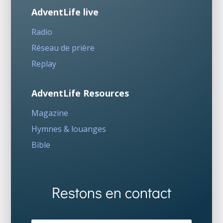
AdventLife live
Radio
Réseau de prière
Replay
AdventLife Resources
Magazine
Hymnes & louanges
Bible
Restons en contact