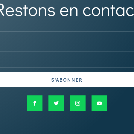
Restons en contac
S'ABONNER