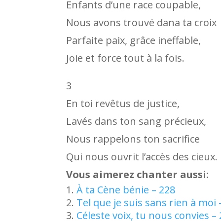
Enfants d’une race coupable,
Nous avons trouvé dana ta croix
Parfaite paix, grâce ineffable,
Joie et force tout à la fois.
3
En toi revêtus de justice,
Lavés dans ton sang précieux,
Nous rappelons ton sacrifice
Qui nous ouvrit l’accès des cieux.
Vous aimerez chanter aussi:
À ta Cène bénie – 228
Tel que je suis sans rien à moi 
Céleste voix, tu nous convies –