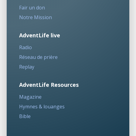
Fair un don
Notre Mission
AdventLife live
Radio
Réseau de prière
Replay
AdventLife Resources
Magazine
Hymnes & louanges
Bible