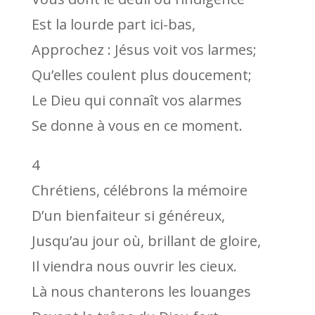
Est la lourde part ici-bas,
Approchez : Jésus voit vos larmes;
Qu’elles coulent plus doucement;
Le Dieu qui connaît vos alarmes
Se donne à vous en ce moment.
4
Chrétiens, célébrons la mémoire
D’un bienfaiteur si généreux,
Jusqu’au jour où, brillant de gloire,
Il viendra nous ouvrir les cieux.
Là nous chanterons les louanges