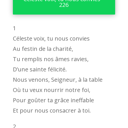
226
1
Céleste voix, tu nous convies
Au festin de la charité,
Tu remplis nos âmes ravies,
D’une sainte félicité.
Nous venons, Seigneur, à la table
Où tu veux nourrir notre foi,
Pour goûter ta grâce ineffable
Et pour nous consacrer à toi.
2