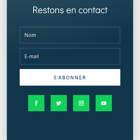
Restons en contact
S'ABONNER