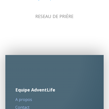
RESEAU DE PRIÈRE
Equipe AdventLife
A propos
Contact