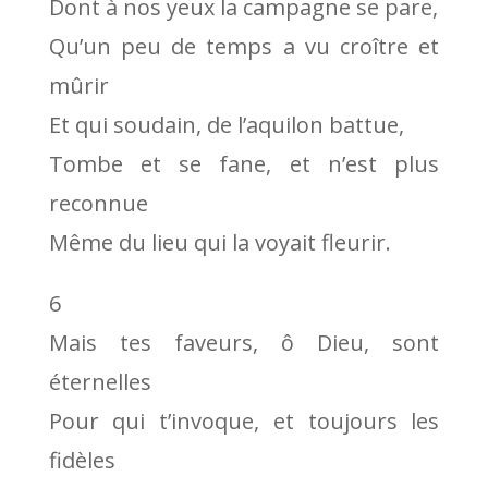
Dont à nos yeux la campagne se pare,
Qu’un peu de temps a vu croître et
mûrir
Et qui soudain, de l’aquilon battue,
Tombe et se fane, et n’est plus
reconnue
Même du lieu qui la voyait fleurir.
6
Mais tes faveurs, ô Dieu, sont
éternelles
Pour qui t’invoque, et toujours les
fidèles