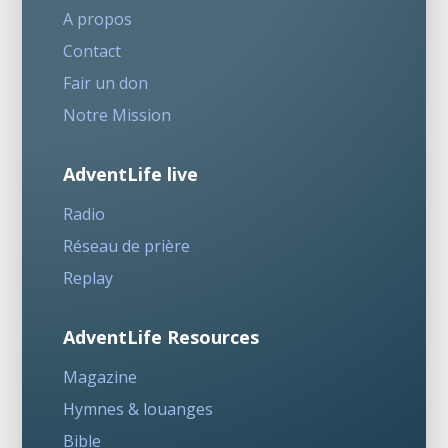
A propos
Contact
Fair un don
Notre Mission
AdventLife live
Radio
Réseau de prière
Replay
AdventLife Resources
Magazine
Hymnes & louanges
Bible