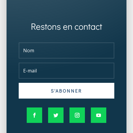
Restons en contact
S'ABONNER