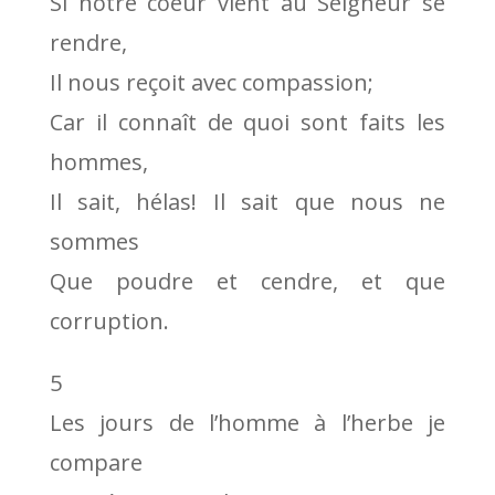
Si notre coeur vient au Seigneur se
rendre,
Il nous reçoit avec compassion;
Car il connaît de quoi sont faits les
hommes,
Il sait, hélas! Il sait que nous ne
sommes
Que poudre et cendre, et que
corruption.
5
Les jours de l’homme à l’herbe je
compare