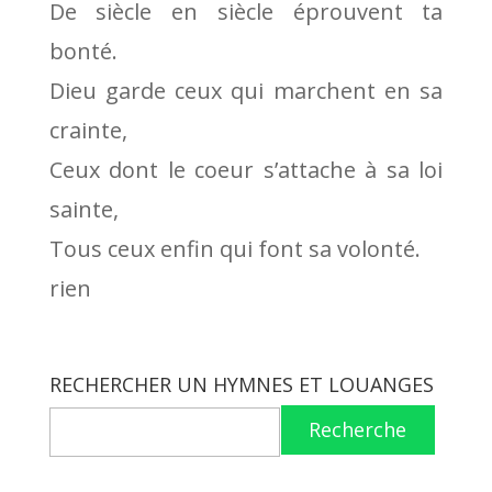
De siècle en siècle éprouvent ta
bonté.
Dieu garde ceux qui marchent en sa
crainte,
Ceux dont le coeur s’attache à sa loi
sainte,
Tous ceux enfin qui font sa volonté.
rien
RECHERCHER UN HYMNES ET LOUANGES
Recherche