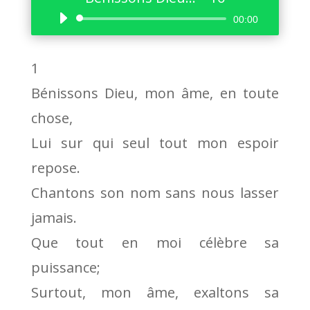
Lecteur
00:00
audio
1
Bénissons Dieu, mon âme, en toute
chose,
Lui sur qui seul tout mon espoir
repose.
Chantons son nom sans nous lasser
jamais.
Que tout en moi célèbre sa
puissance;
Surtout, mon âme, exaltons sa