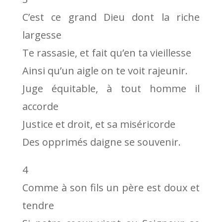
C’est ce grand Dieu dont la riche
largesse
Te rassasie, et fait qu’en ta vieillesse
Ainsi qu’un aigle on te voit rajeunir.
Juge équitable, à tout homme il
accorde
Justice et droit, et sa miséricorde
Des opprimés daigne se souvenir.
4
Comme à son fils un père est doux et
tendre