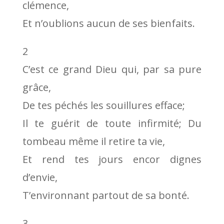
clémence,
Et n’oublions aucun de ses bienfaits.
2
C’est ce grand Dieu qui, par sa pure
grâce,
De tes péchés les souillures efface;
Il te guérit de toute infirmité; Du
tombeau même il retire ta vie,
Et rend tes jours encor dignes
d’envie,
T’environnant partout de sa bonté.
3