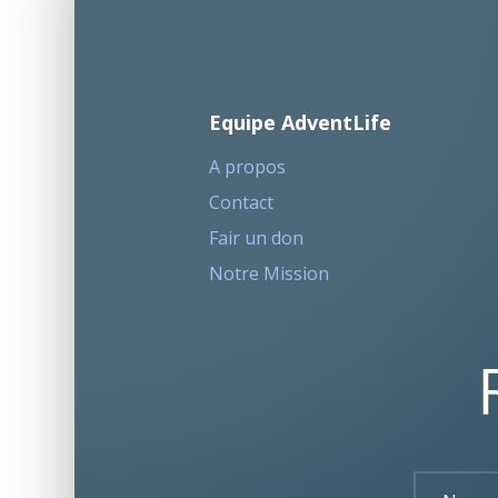
Equipe AdventLife
A propos
Contact
Fair un don
Notre Mission