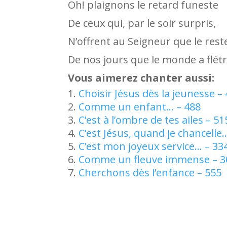
Oh! plaignons le retard funeste
De ceux qui, par le soir surpris,
N’offrent au Seigneur que le rest
De nos jours que le monde a flétri
Vous aimerez chanter aussi:
Choisir Jésus dès la jeunesse –
Comme un enfant… – 488
C’est à l’ombre de tes ailes – 51
C’est Jésus, quand je chancelle
C’est mon joyeux service… – 33
Comme un fleuve immense – 3
Cherchons dès l’enfance – 555