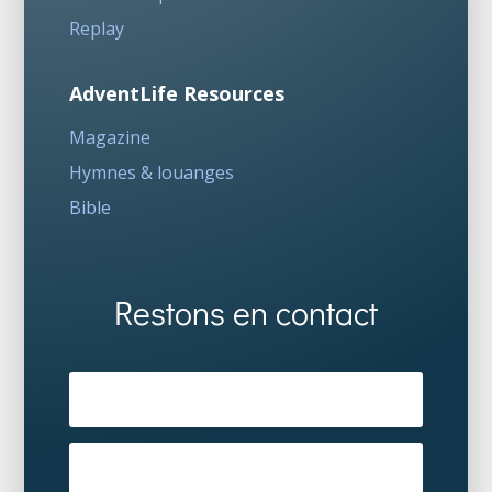
Replay
AdventLife Resources
Magazine
Hymnes & louanges
Bible
Restons en contact