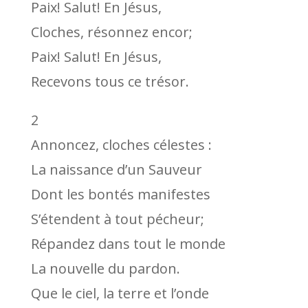
Paix! Salut! En Jésus,
Cloches, résonnez encor;
Paix! Salut! En Jésus,
Recevons tous ce trésor.
2
Annoncez, cloches célestes :
La naissance d’un Sauveur
Dont les bontés manifestes
S’étendent à tout pécheur;
Répandez dans tout le monde
La nouvelle du pardon.
Que le ciel, la terre et l’onde