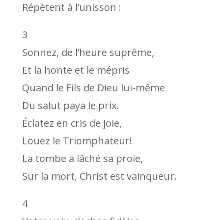
Répètent à l’unisson :
3
Sonnez, de l’heure suprême,
Et la honte et le mépris
Quand le Fils de Dieu lui-même
Du salut paya le prix.
Éclatez en cris de joie,
Louez le Triomphateur!
La tombe a lâché sa proie,
Sur la mort, Christ est vainqueur.
4