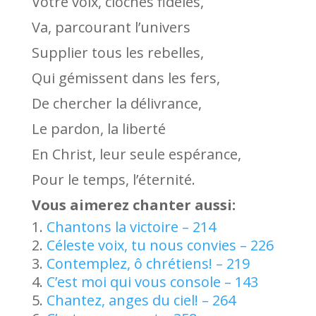
Votre voix, cloches fidèles,
Va, parcourant l’univers
Supplier tous les rebelles,
Qui gémissent dans les fers,
De chercher la délivrance,
Le pardon, la liberté
En Christ, leur seule espérance,
Pour le temps, l’éternité.
Vous aimerez chanter aussi:
Chantons la victoire – 214
Céleste voix, tu nous convies – 226
Contemplez, ô chrétiens! – 219
C’est moi qui vous console – 143
Chantez, anges du ciel! – 264