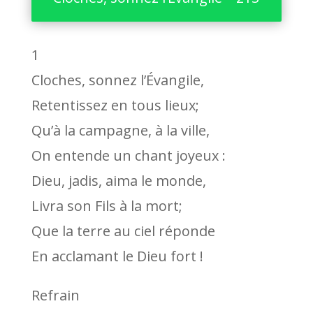
1
Cloches, sonnez l’Évangile,
Retentissez en tous lieux;
Qu’à la campagne, à la ville,
On entende un chant joyeux :
Dieu, jadis, aima le monde,
Livra son Fils à la mort;
Que la terre au ciel réponde
En acclamant le Dieu fort !
Refrain