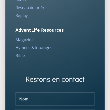
Réseau de prière
Replay
AdventLife Resources
Magazine
Hymnes & louanges
Bible
Restons en contact