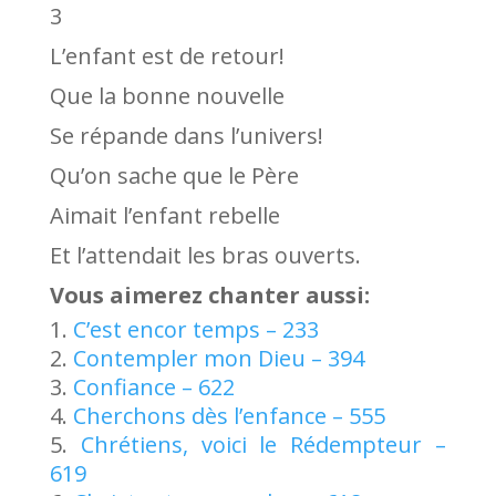
3
L’enfant est de retour!
Que la bonne nouvelle
Se répande dans l’univers!
Qu’on sache que le Père
Aimait l’enfant rebelle
Et l’attendait les bras ouverts.
Vous aimerez chanter aussi:
C’est encor temps – 233
Contempler mon Dieu – 394
Confiance – 622
Cherchons dès l’enfance – 555
Chrétiens, voici le Rédempteur –
619