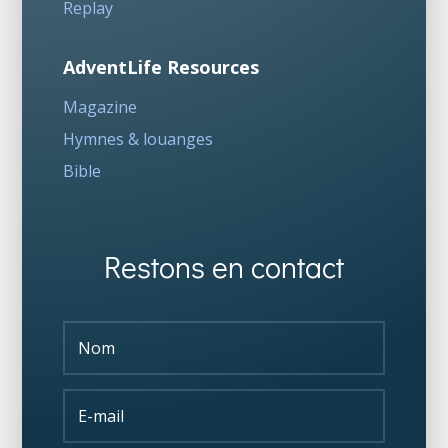
Replay
AdventLife Resources
Magazine
Hymnes & louanges
Bible
Restons en contact