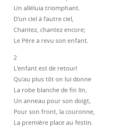
Un alléluia triomphant.
D’un ciel à l’autre ciel,
Chantez, chantez encore;
Le Père a revu son enfant.
2
L’enfant est de retour!
Qu’au plus tôt on lui donne
La robe blanche de fin lin,
Un anneau pour son doigt,
Pour son front, la couronne,
La première place au festin.