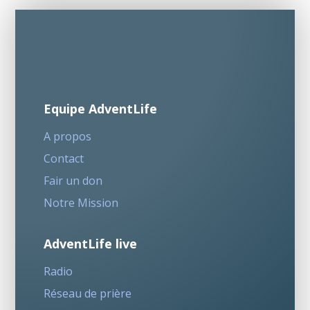
Equipe AdventLife
A propos
Contact
Fair un don
Notre Mission
AdventLife live
Radio
Réseau de prière