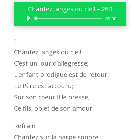
Chantez, anges du ciel! – 264
Lecteur
00:00
audio
1
Chantez, anges du ciel!
C’est un jour d’allégresse;
L’enfant prodigue est de retour.
Le Père est accouru;
Sur son coeur il le presse,
Ce fils, objet de son amour.
Refrain
Chantez sur la harpe sonore