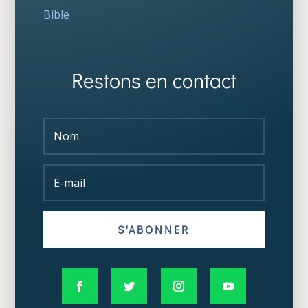
Bible
Restons en contact
S'ABONNER