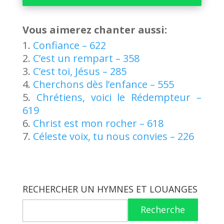
audio
Vous aimerez chanter aussi:
Confiance – 622
C’est un rempart – 358
C’est toi, Jésus – 285
Cherchons dès l’enfance – 555
Chrétiens, voici le Rédempteur –
619
Christ est mon rocher – 618
Céleste voix, tu nous convies – 226
RECHERCHER UN HYMNES ET LOUANGES
Recherche