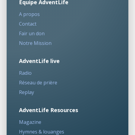
Equipe AdventLife
A propos
Contact
Fair un don
Notre Mission
AdventLife live
Radio
Réseau de prière
Replay
AdventLife Resources
Magazine
Hymnes & louanges