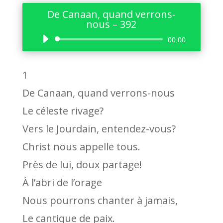
De Canaan, quand verrons-
nous – 392
Lecteur
00:00
audio
1
De Canaan, quand verrons-nous
Le céleste rivage?
Vers le Jourdain, entendez-vous?
Christ nous appelle tous.
Près de lui, doux partage!
À l’abri de l’orage
Nous pourrons chanter à jamais,
Le cantique de paix.