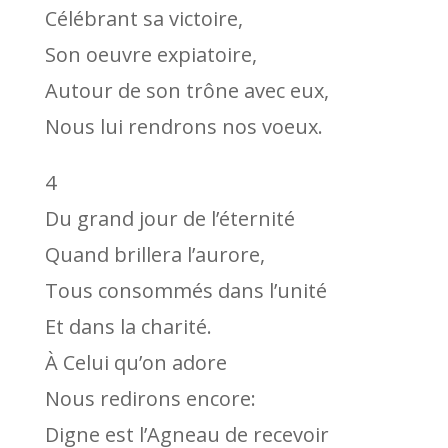
Célébrant sa victoire,
Son oeuvre expiatoire,
Autour de son trône avec eux,
Nous lui rendrons nos voeux.
4
Du grand jour de l’éternité
Quand brillera l’aurore,
Tous consommés dans l’unité
Et dans la charité.
À Celui qu’on adore
Nous redirons encore:
Digne est l’Agneau de recevoir