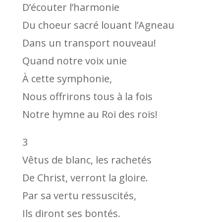
D’écouter l’harmonie
Du choeur sacré louant l’Agneau
Dans un transport nouveau!
Quand notre voix unie
À cette symphonie,
Nous offrirons tous à la fois
Notre hymne au Roi des rois!
3
Vêtus de blanc, les rachetés
De Christ, verront la gloire.
Par sa vertu ressuscités,
Ils diront ses bontés.