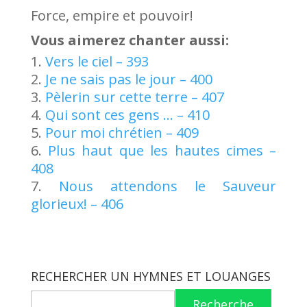
Force, empire et pouvoir!
Vous aimerez chanter aussi:
Vers le ciel – 393
Je ne sais pas le jour – 400
Pèlerin sur cette terre – 407
Qui sont ces gens … – 410
Pour moi chrétien – 409
Plus haut que les hautes cimes –
408
Nous attendons le Sauveur
glorieux! – 406
RECHERCHER UN HYMNES ET LOUANGES
Recherche