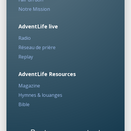
Notre Mission
AdventLife live
Radio
Réseau de prière
Replay
AdventLife Resources
Magazine
Hymnes & louanges
Bible