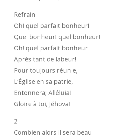
Refrain
Oh! quel parfait bonheur!
Quel bonheur! quel bonheur!
Oh! quel parfait bonheur
Après tant de labeur!
Pour toujours réunie,
L’Église en sa patrie,
Entonnera; Alléluia!
Gloire à toi, Jéhova!
2
Combien alors il sera beau