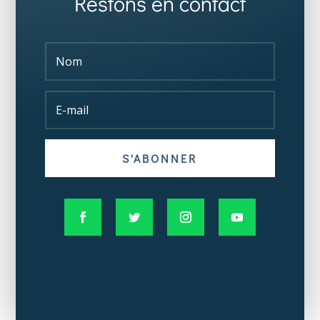
Restons en contact
S'ABONNER