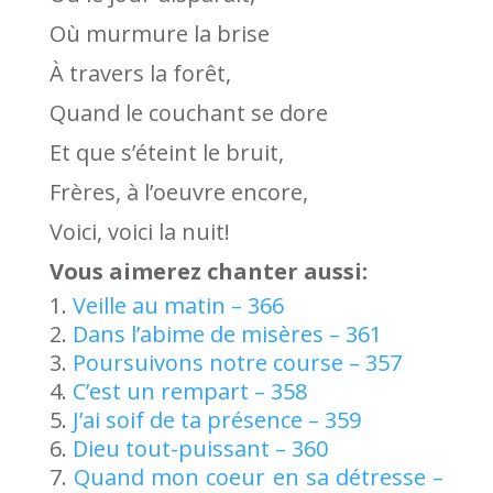
Où murmure la brise
À travers la forêt,
Quand le couchant se dore
Et que s’éteint le bruit,
Frères, à l’oeuvre encore,
Voici, voici la nuit!
Vous aimerez chanter aussi:
Veille au matin – 366
Dans l’abime de misères – 361
Poursuivons notre course – 357
C’est un rempart – 358
J’ai soif de ta présence – 359
Dieu tout-puissant – 360
Quand mon coeur en sa détresse –