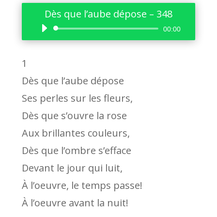
Dès que l’aube dépose – 348
Lecteur
00:00
audio
1
Dès que l’aube dépose
Ses perles sur les fleurs,
Dès que s’ouvre la rose
Aux brillantes couleurs,
Dès que l’ombre s’efface
Devant le jour qui luit,
À l’oeuvre, le temps passe!
À l’oeuvre avant la nuit!