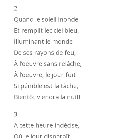
2
Quand le soleil inonde
Et remplit lec ciel bleu,
Illuminant le monde
De ses rayons de feu,
À l’oeuvre sans relâche,
À l’oeuvre, le jour fuit
Si pénible est la tâche,
Bientôt viendra la nuit!
3
À cette heure indécise,
Où le jour disparaît,