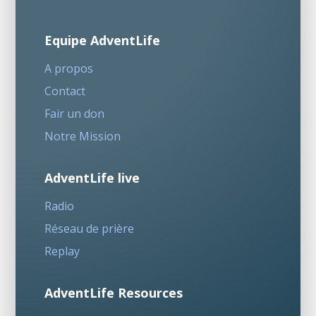
Equipe AdventLife
A propos
Contact
Fair un don
Notre Mission
AdventLife live
Radio
Réseau de prière
Replay
AdventLife Resources