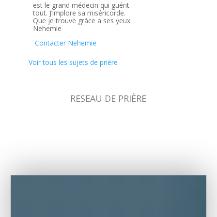
est le grand médecin qui guérit
tout. J’implore sa miséricorde.
Que je trouve gràce a ses yeux.
Nehemie
Contacter Nehemie
Voir tous les sujets de prière
RESEAU DE PRIÈRE