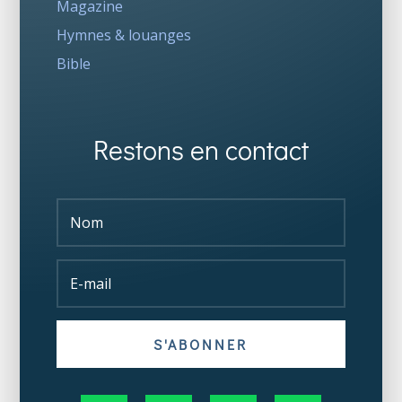
Magazine
Hymnes & louanges
Bible
Restons en contact
S'ABONNER