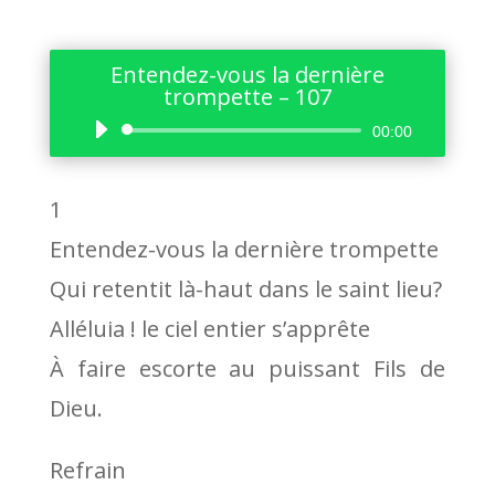
Entendez-vous la dernière
trompette – 107
Lecteur
00:00
audio
1
Entendez-vous la dernière trompette
Qui retentit là-haut dans le saint lieu?
Alléluia ! le ciel entier s’apprête
À faire escorte au puissant Fils de
Dieu.
Refrain