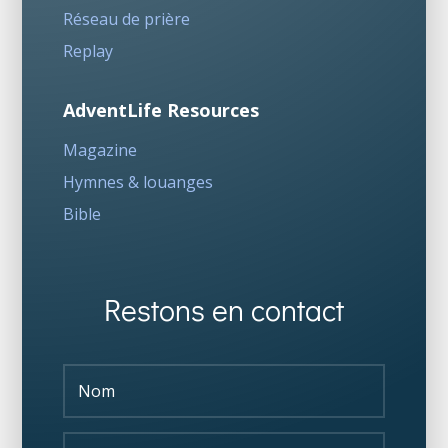
Réseau de prière
Replay
AdventLife Resources
Magazine
Hymnes & louanges
Bible
Restons en contact