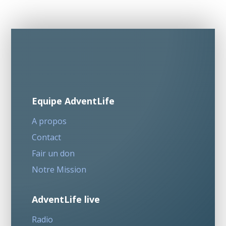
Equipe AdventLife
A propos
Contact
Fair un don
Notre Mission
AdventLife live
Radio