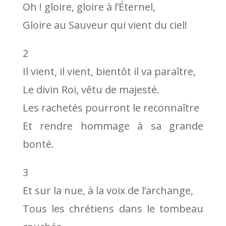
Oh ! gloire, gloire à l’Éternel,
Gloire au Sauveur qui vient du ciel!
2
Il vient, il vient, bientôt il va paraître,
Le divin Roi, vêtu de majesté.
Les rachetés pourront le reconnaître
Et rendre hommage à sa grande
bonté.
3
Et sur la nue, à la voix de l’archange,
Tous les chrétiens dans le tombeau