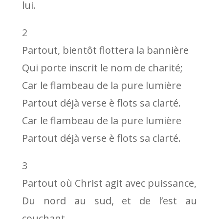
lui.
2
Partout, bientôt flottera la bannière
Qui porte inscrit le nom de charité;
Car le flambeau de la pure lumière
Partout déjà verse è flots sa clarté.
Car le flambeau de la pure lumière
Partout déjà verse è flots sa clarté.
3
Partout où Christ agit avec puissance,
Du nord au sud, et de l’est au
couchant,