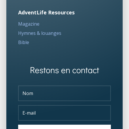
AdventLife Resources
Magazine
Hymnes & louanges
Bible
Restons en contact