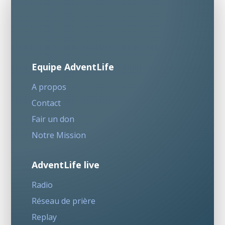
Equipe AdventLife
A propos
Contact
Fair un don
Notre Mission
AdventLife live
Radio
Réseau de prière
Replay