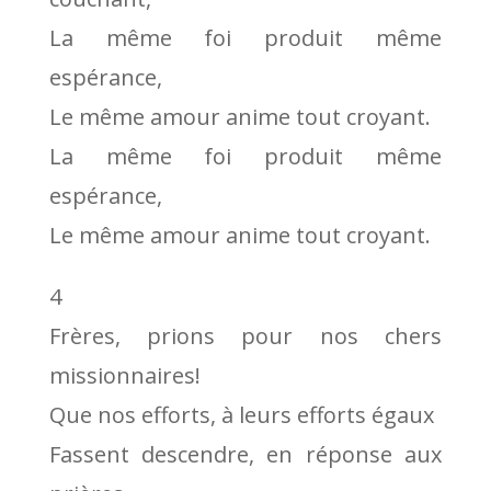
La même foi produit même
espérance,
Le même amour anime tout croyant.
La même foi produit même
espérance,
Le même amour anime tout croyant.
4
Frères, prions pour nos chers
missionnaires!
Que nos efforts, à leurs efforts égaux
Fassent descendre, en réponse aux