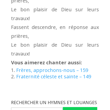
prières,
Le bon plaisir de Dieu sur leurs
travaux!
Fassent descendre, en réponse aux
prières,
Le bon plaisir de Dieu sur leurs
travaux!
Vous aimerez chanter aussi:
Frères, approchons-nous – 159
Fraternité céleste et sainte – 149
RECHERCHER UN HYMNES ET LOUANGES