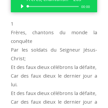
Lecteur
00:00
audio
1
Frères, chantons du monde la
conquête
Par les soldats du Seigneur Jésus-
Christ;
Et des faux dieux célébrons la défaite,
Car des faux dieux le dernier jour a
lui.
Et des faux dieux célébrons la défaite,
Car des faux dieux le dernier jour a